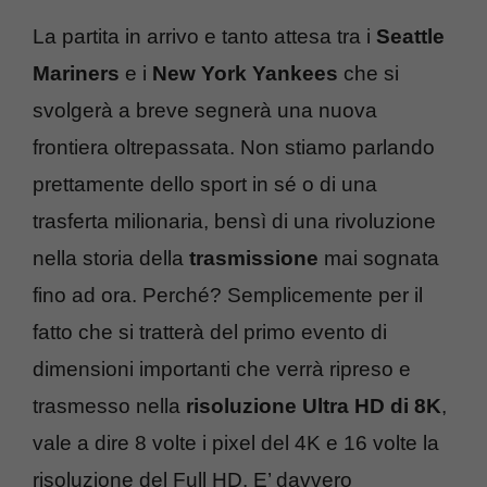
La partita in arrivo e tanto attesa tra i
Seattle
Mariners
e i
New York Yankees
che si
svolgerà a breve segnerà una nuova
frontiera oltrepassata. Non stiamo parlando
prettamente dello sport in sé o di una
trasferta milionaria, bensì di una rivoluzione
nella storia della
trasmissione
mai sognata
fino ad ora. Perché? Semplicemente per il
fatto che si tratterà del primo evento di
dimensioni importanti che verrà ripreso e
trasmesso nella
risoluzione Ultra HD di 8K
,
vale a dire 8 volte i pixel del 4K e 16 volte la
risoluzione del Full HD. E’ davvero