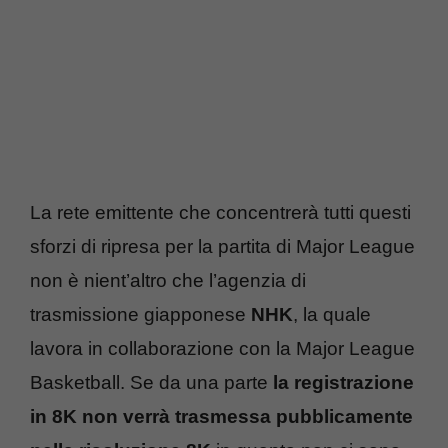
La rete emittente che concentrerà tutti questi
sforzi di ripresa per la partita di Major League
non è nient’altro che l’agenzia di
trasmissione giapponese
NHK
, la quale
lavora in collaborazione con la Major League
Basketball. Se da una parte
la registrazione
in 8K non verrà trasmessa pubblicamente