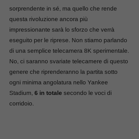
sorprendente in sé, ma quello che rende
questa rivoluzione ancora più
impressionante sarà lo sforzo che verrà
eseguito per le riprese. Non stiamo parlando
di una semplice telecamera 8K sperimentale.
No, ci saranno svariate telecamere di questo
genere che riprenderanno la partita sotto
ogni minima angolatura nello Yankee
Stadium,
6 in totale
secondo le voci di
corridoio.