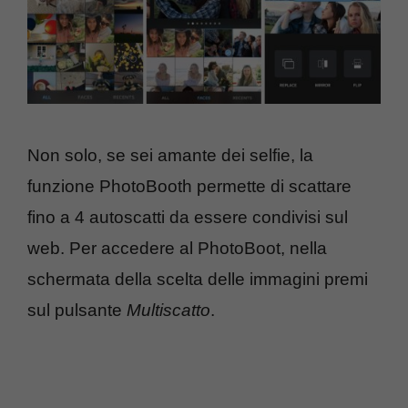
Non solo, se sei amante dei selfie, la
funzione PhotoBooth permette di scattare
fino a 4 autoscatti da essere condivisi sul
web. Per accedere al PhotoBoot, nella
schermata della scelta delle immagini premi
sul pulsante
Multiscatto
.