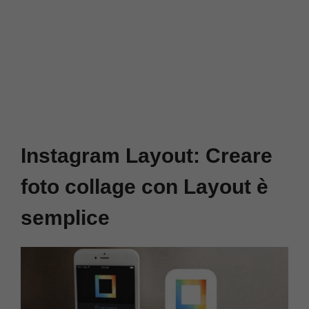
Instagram Layout: Creare
foto collage con Layout è
semplice