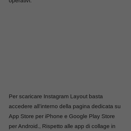
operativi.
Per scaricare Instagram Layout basta
accedere all’interno della pagina dedicata su
App Store per iPhone e Google Play Store
per Android., Rispetto alle app di collage in