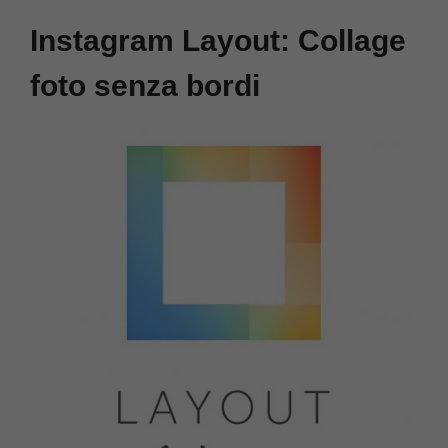
Instagram Layout: Collage
foto senza bordi