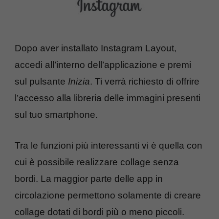
Dopo aver installato Instagram Layout,
accedi all’interno dell’applicazione e premi
sul pulsante
Inizia
. Ti verrà richiesto di offrire
l’accesso alla libreria delle immagini presenti
sul tuo smartphone.
Tra le funzioni più interessanti vi è quella con
cui è possibile realizzare collage senza
bordi. La maggior parte delle app in
circolazione permettono solamente di creare
collage dotati di bordi più o meno piccoli.