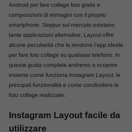
Android per fare collage foto gratis e
composizioni di immagini con il proprio
smartphone. Seppur sul mercato esistano
tante applicazioni alternative, Layout offre
alcune peculiarità che la rendono l’app ideale
per fare foto collage su qualsiasi telefono. In
questa guida completa andremo a scoprire
insieme come funziona Instagram Layout, le
principali funzionalità e come condividere le
foto collage realizzate.
Instagram Layout facile da
utilizzare