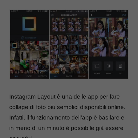
Instagram Layout è una delle app per fare
collage di foto più semplici disponibili online.
Infatti, il funzionamento dell’app è basilare e
in meno di un minuto è possibile già essere