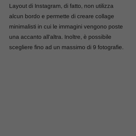
Layout di Instagram, di fatto, non utilizza
alcun bordo e permette di creare collage
minimalisti in cui le immagini vengono poste
una accanto all’altra. Inoltre, è possibile
scegliere fino ad un massimo di 9 fotografie.