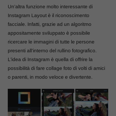
Un’altra funzione molto interessante di
Instagram Layout è il riconoscimento
facciale. Infatti, grazie ad un algoritmo
appositamente sviluppato è possibile
ricercare le immagini di tutte le persone
presenti all’interno del rullino fotografico.
L’idea di Instagram è quella di offrire la
possibilità di fare collage foto di volti di amici
o parenti, in modo veloce e divertente.