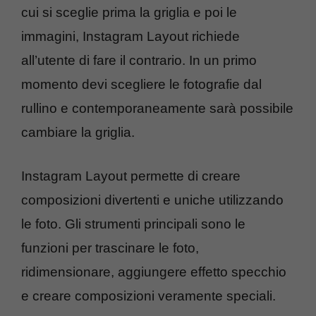
cui si sceglie prima la griglia e poi le
immagini, Instagram Layout richiede
all’utente di fare il contrario. In un primo
momento devi scegliere le fotografie dal
rullino e contemporaneamente sarà possibile
cambiare la griglia.
Instagram Layout permette di creare
composizioni divertenti e uniche utilizzando
le foto. Gli strumenti principali sono le
funzioni per trascinare le foto,
ridimensionare, aggiungere effetto specchio
e creare composizioni veramente speciali.