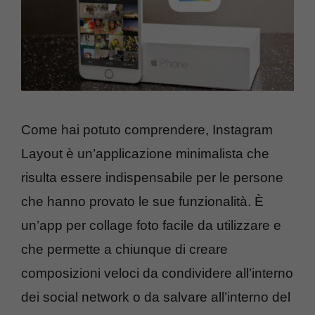
Come hai potuto comprendere, Instagram
Layout è un’applicazione minimalista che
risulta essere indispensabile per le persone
che hanno provato le sue funzionalità. È
un’app per collage foto facile da utilizzare e
che permette a chiunque di creare
composizioni veloci da condividere all’interno
dei social network o da salvare all’interno del