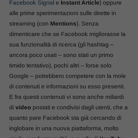
Facebook Signal
e
Instant Article
) oppure
alle prime sperimentazioni sulle dirette in
streaming (con
Mentions
). Senza
dimenticare che se Facebook migliorasse la
sua funzionalità di ricerca (gli hashtag –
ancora poco usati – sono stati un primo
timido tentativo), pochi altri – forse solo
Google – potrebbero competere con la mole
di contenuti e informazioni su esso presenti.
E fra questi contenuti vi sono anche miliardi
di
video
postati e condivisi dagli utenti, che a
quanto pare Facebook sta già cercando di
inglobare in una nuova piattaforma, molto