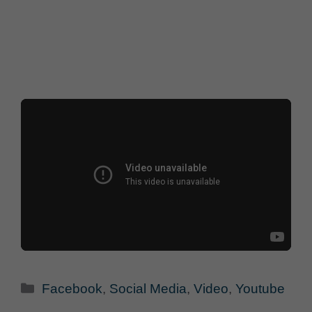
Categorie
Facebook
,
Social Media
,
Video
,
Youtube