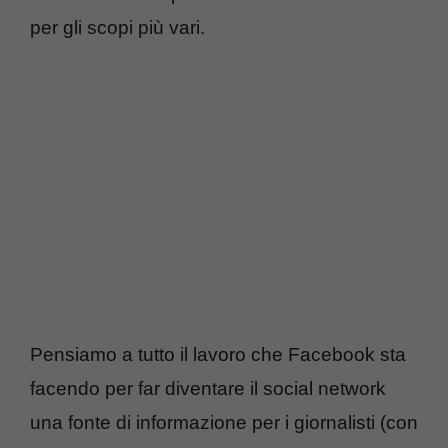
per gli scopi più vari.
Pensiamo a tutto il lavoro che Facebook sta
facendo per far diventare il social network
una fonte di informazione per i giornalisti (con