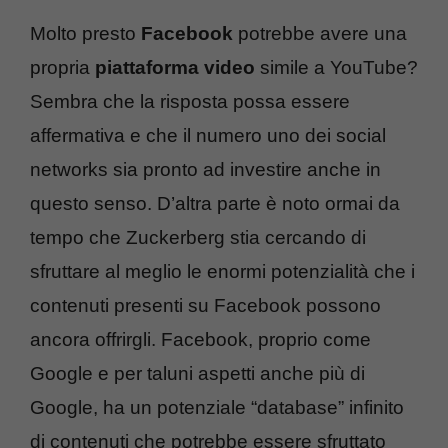
Molto presto
Facebook
potrebbe avere una
propria
piattaforma video
simile a YouTube?
Sembra che la risposta possa essere
affermativa e che il numero uno dei social
networks sia pronto ad investire anche in
questo senso. D’altra parte è noto ormai da
tempo che Zuckerberg stia cercando di
sfruttare al meglio le enormi potenzialità che i
contenuti presenti su Facebook possono
ancora offrirgli. Facebook, proprio come
Google e per taluni aspetti anche più di
Google, ha un potenziale “database” infinito
di contenuti che potrebbe essere sfruttato