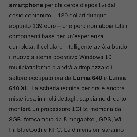
smartphone
per chi cerca dispositivi dal
costo contenuto – 139 dollari dunque
appunto 139 euro – che però non abbia tutti i
componenti base per un’esperienza
completa. Il cellulare intelligente avrà a bordo
il nuovo sistema operativo Windows 10
multipiattaforma e andrà a rimpiazzare il
settore occupato ora da
Lumia 640
e
Lumia
640 XL
. La scheda tecnica per ora è ancora
misteriosa in molti dettagli, sappiamo di certo
monterà un processore 1GHz, memoria da
8GB, fotocamera da 5 megapixel, GPS, Wi-
Fi, Bluetooth e NFC. Le dimensioni saranno