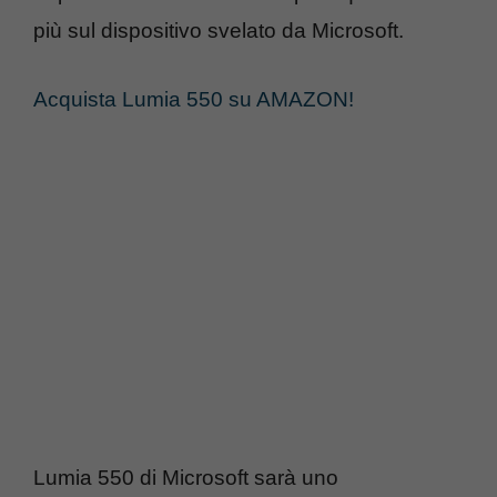
più sul dispositivo svelato da Microsoft.
Acquista Lumia 550 su AMAZON!
Lumia 550 di Microsoft sarà uno