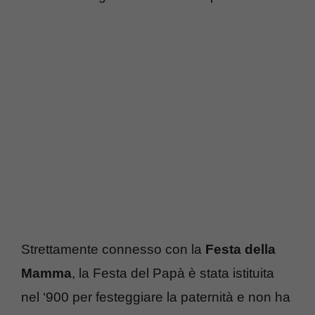
Strettamente connesso con la
Festa della
Mamma
, la Festa del Papà è stata istituita
nel ‘900 per festeggiare la paternità e non ha