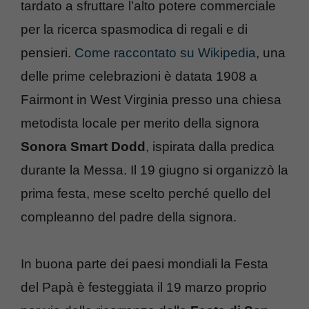
tardato a sfruttare l’alto potere commerciale
per la ricerca spasmodica di regali e di
pensieri.
Come raccontato su Wikipedia
, una
delle prime celebrazioni è datata 1908 a
Fairmont in West Virginia presso una chiesa
metodista locale per merito della signora
Sonora Smart Dodd
, ispirata dalla predica
durante la Messa. Il 19 giugno si organizzò la
prima festa, mese scelto perché quello del
compleanno del padre della signora.
In buona parte dei paesi mondiali la Festa
del Papà è festeggiata il 19 marzo proprio