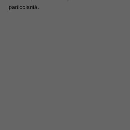
particolarità.