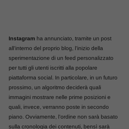
Instagram
ha annunciato, tramite un post
all’interno del proprio blog, l’inizio della
sperimentazione di un feed personalizzato
per tutti gli utenti iscritti alla popolare
piattaforma social. In particolare, in un futuro
prossimo, un algoritmo deciderà quali
immagini mostrare nelle prime posizioni e
quali, invece, verranno poste in secondo
piano. Ovviamente, l’ordine non sarà basato
sulla cronologia dei contenuti, bensì sarà