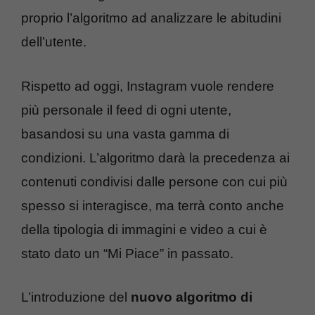
proprio l’algoritmo ad analizzare le abitudini
dell’utente.
Rispetto ad oggi, Instagram vuole rendere
più personale il feed di ogni utente,
basandosi su una vasta gamma di
condizioni. L’algoritmo darà la precedenza ai
contenuti condivisi dalle persone con cui più
spesso si interagisce, ma terrà conto anche
della tipologia di immagini e video a cui è
stato dato un “Mi Piace” in passato.
L’introduzione del
nuovo algoritmo di