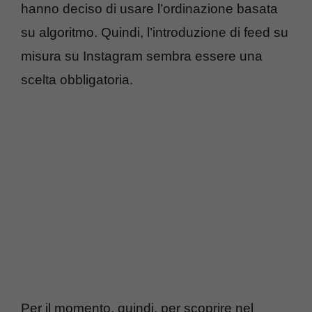
hanno deciso di usare l’ordinazione basata
su algoritmo. Quindi, l’introduzione di feed su
misura su Instagram sembra essere una
scelta obbligatoria.
Per il momento, quindi, per scoprire nel