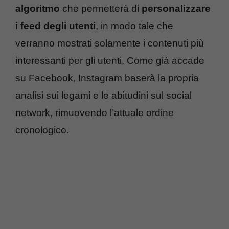
algoritmo
che permetterà di
personalizzare
i feed degli utenti
, in modo tale che
verranno mostrati solamente i contenuti più
interessanti per gli utenti. Come già accade
su Facebook, Instagram baserà la propria
analisi sui legami e le abitudini sul social
network, rimuovendo l’attuale ordine
cronologico.