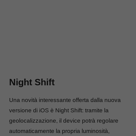
Night Shift
Una novità interessante offerta dalla nuova
versione di iOS è Night Shift: tramite la
geolocalizzazione, il device potrà regolare
automaticamente la propria luminosità,