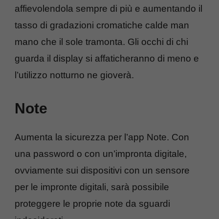
affievolendola sempre di più e aumentando il
tasso di gradazioni cromatiche calde man
mano che il sole tramonta. Gli occhi di chi
guarda il display si affaticheranno di meno e
l’utilizzo notturno ne gioverà.
Note
Aumenta la sicurezza per l’app Note. Con
una password o con un’impronta digitale,
ovviamente sui dispositivi con un sensore
per le impronte digitali, sarà possibile
proteggere le proprie note da sguardi