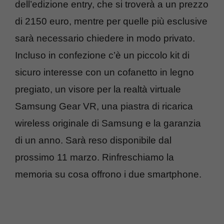
dell’edizione entry, che si troverà a un prezzo
di 2150 euro, mentre per quelle più esclusive
sarà necessario chiedere in modo privato.
Incluso in confezione c’è un piccolo kit di
sicuro interesse con un cofanetto in legno
pregiato, un visore per la realtà virtuale
Samsung Gear VR, una piastra di ricarica
wireless originale di Samsung e la garanzia
di un anno. Sarà reso disponibile dal
prossimo 11 marzo. Rinfreschiamo la
memoria su cosa offrono i due smartphone.