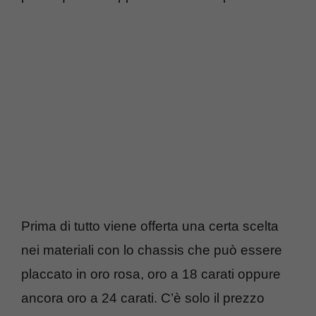
Prima di tutto viene offerta una certa scelta
nei materiali con lo chassis che può essere
placcato in oro rosa, oro a 18 carati oppure
ancora oro a 24 carati. C’è solo il prezzo