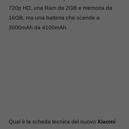
720p HD, una Ram da 2GB e memoria da
16GB, ma una batteria che scende a
3000mAh da 4100mAh.
Qual è la scheda tecnica del nuovo
Xiaomi