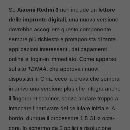
Se
Xiaomi Redmi 3
non include un
lettore
delle impronte digitali
, una nuova versione
dovrebbe accogliere questo componente
sempre più richiesto e protagonista di tante
applicazioni interessanti, dai pagamenti
online al login-in immediato. Come apparso
sul sito
TENAA
, che approva i nuovi
dispositivi in Cina, ecco la prova che sembra
in arrivo una versione plus che integra anche
il fingerprint scanner, senza andare troppo a
intaccare l’hardware del cellulare iniziale. A
bordo, dunque il processore 1.5 GHz octa-
core, lo schermo da 5 pollici a risoluzione