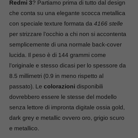
Redmi 3
? Partiamo prima di tutto dal design
che conta su una elegante scocca metallica
con speciale texture formata da
4166 stelle
per strizzare l’occhio a chi non si accontenta
semplicemente di una normale back-cover
lucida. Il peso è di 144 grammi come
l’originale e stesso dicasi per lo spessore da
8.5 millimetri (0.9 in meno rispetto al
passato). Le
colorazioni
disponibili
dovrebbero essere le stesse del modello
senza lettore di impronta digitale ossia gold,
dark grey e metallic ovvero oro, grigio scuro
e metallico.