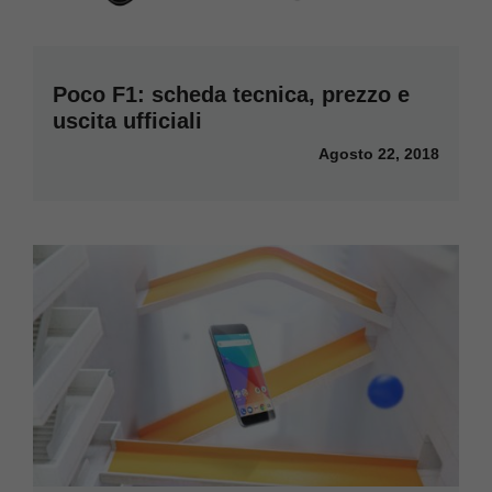
Poco F1: scheda tecnica, prezzo e
uscita ufficiali
Agosto 22, 2018