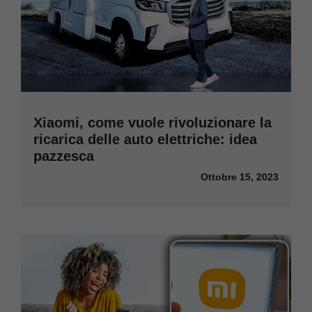
Xiaomi, come vuole rivoluzionare la
ricarica delle auto elettriche: idea
pazzesca
Ottobre 15, 2023