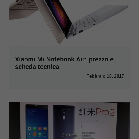
Xiaomi Mi Notebook Air: prezzo e
scheda tecnica
Febbraio 16, 2017