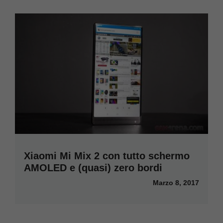
Xiaomi Mi Mix 2 con tutto schermo
AMOLED e (quasi) zero bordi
Marzo 8, 2017