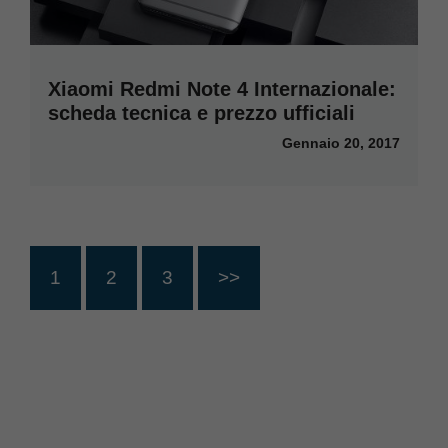
Xiaomi Redmi Note 4 Internazionale:
scheda tecnica e prezzo ufficiali
Gennaio 20, 2017
1
2
3
>>