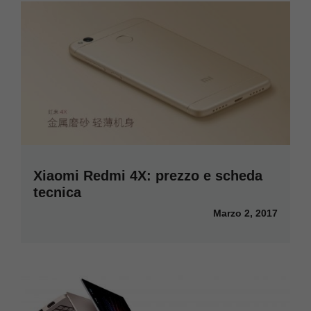
Xiaomi Redmi 4X: prezzo e scheda
tecnica
Marzo 2, 2017