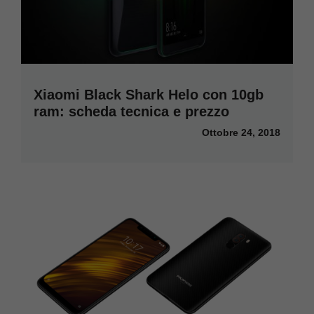
Xiaomi Black Shark Helo con 10gb
ram: scheda tecnica e prezzo
Ottobre 24, 2018