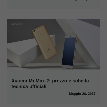
Xiaomi Mi Max 2: prezzo e scheda
tecnica ufficiali
Maggio 26, 2017