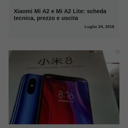
Xiaomi Mi A2 e Mi A2 Lite: scheda
tecnica, prezzo e uscita
Luglio 24, 2018