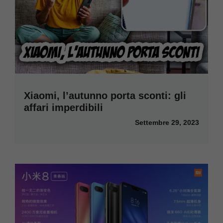
Xiaomi, l’autunno porta sconti: gli
affari imperdibili
Settembre 29, 2023