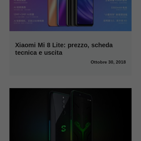
Xiaomi Mi 8 Lite: prezzo, scheda
tecnica e uscita
Ottobre 30, 2018