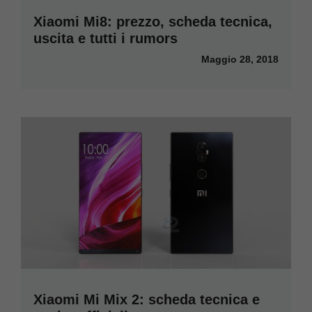
Xiaomi Mi8: prezzo, scheda tecnica,
uscita e tutti i rumors
Maggio 28, 2018
Xiaomi Mi Mix 2: scheda tecnica e