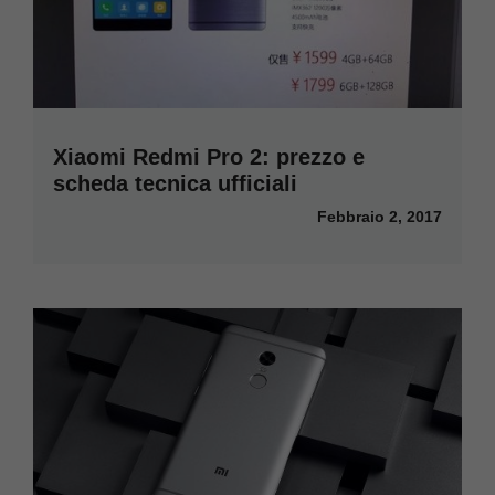
Xiaomi Redmi Pro 2: prezzo e
scheda tecnica ufficiali
Febbraio 2, 2017