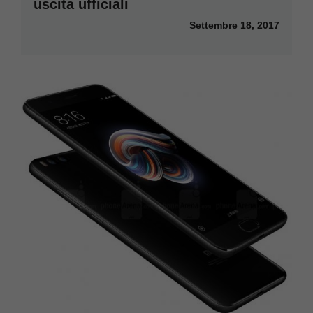
uscita ufficiali
Settembre 18, 2017