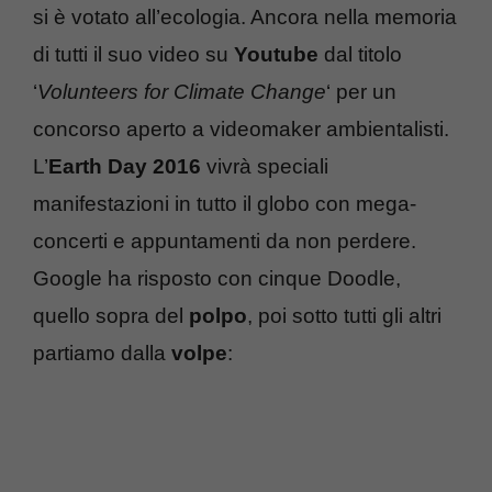
si è votato all’ecologia. Ancora nella memoria
di tutti il suo video su
Youtube
dal titolo
‘
Volunteers for Climate Change
‘ per un
concorso aperto a videomaker ambientalisti.
L’
Earth Day 2016
vivrà speciali
manifestazioni in tutto il globo con mega-
concerti e appuntamenti da non perdere.
Google ha risposto con cinque Doodle,
quello sopra del
polpo
, poi sotto tutti gli altri
partiamo dalla
volpe
: