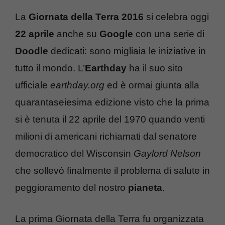
La
Giornata della Terra 2016
si celebra oggi
22 aprile
anche su
Google
con una serie di
Doodle
dedicati: sono migliaia le iniziative in
tutto il mondo. L’
Earthday
ha il suo sito
ufficiale
earthday.org
ed è ormai giunta alla
quarantaseiesima edizione visto che la prima
si è tenuta il 22 aprile del 1970 quando venti
milioni di americani richiamati dal senatore
democratico del Wisconsin
Gaylord Nelson
che sollevò finalmente il problema di salute in
peggioramento del nostro
pianeta
.
La prima Giornata della Terra fu organizzata