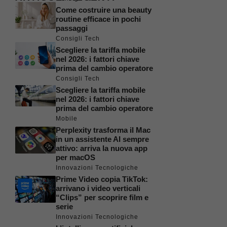
Come costruire una beauty
routine efficace in pochi
passaggi
Consigli Tech
Scegliere la tariffa mobile
nel 2026: i fattori chiave
prima del cambio operatore
Consigli Tech
Scegliere la tariffa mobile
nel 2026: i fattori chiave
prima del cambio operatore
Mobile
Perplexity trasforma il Mac
in un assistente AI sempre
attivo: arriva la nuova app
per macOS
Innovazioni Tecnologiche
Prime Video copia TikTok:
arrivano i video verticali
“Clips” per scoprire film e
serie
Innovazioni Tecnologiche