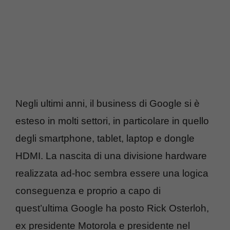
Negli ultimi anni, il business di Google si è
esteso in molti settori, in particolare in quello
degli smartphone, tablet, laptop e dongle
HDMI. La nascita di una divisione hardware
realizzata ad-hoc sembra essere una logica
conseguenza e proprio a capo di
quest’ultima Google ha posto Rick Osterloh,
ex presidente Motorola e presidente nel