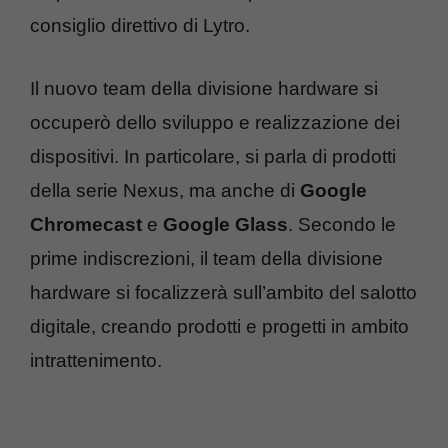
consiglio direttivo di Lytro.
Il nuovo team della divisione hardware si
occuperò dello sviluppo e realizzazione dei
dispositivi. In particolare, si parla di prodotti
della serie Nexus, ma anche di
Google
Chromecast
e
Google Glass
. Secondo le
prime indiscrezioni, il team della divisione
hardware si focalizzerà sull’ambito del salotto
digitale, creando prodotti e progetti in ambito
intrattenimento.