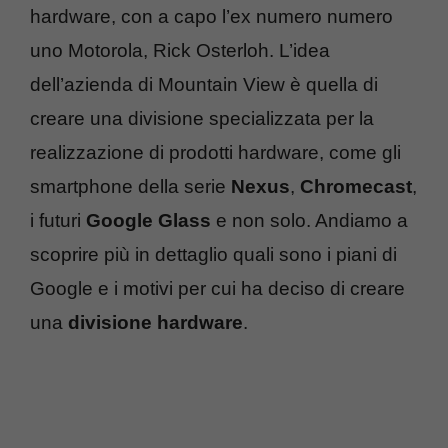
hardware, con a capo l’ex numero numero
uno Motorola, Rick Osterloh. L’idea
dell’azienda di Mountain View è quella di
creare una divisione specializzata per la
realizzazione di prodotti hardware, come gli
smartphone della serie
Nexus
,
Chromecast
,
i futuri
Google Glass
e non solo. Andiamo a
scoprire più in dettaglio quali sono i piani di
Google e i motivi per cui ha deciso di creare
una
divisione hardware
.