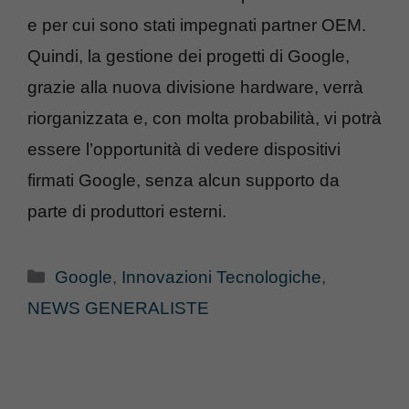
e per cui sono stati impegnati partner OEM.
Quindi, la gestione dei progetti di Google,
grazie alla nuova divisione hardware, verrà
riorganizzata e, con molta probabilità, vi potrà
essere l’opportunità di vedere dispositivi
firmati Google, senza alcun supporto da
parte di produttori esterni.
Categorie
Google
,
Innovazioni Tecnologiche
,
NEWS GENERALISTE