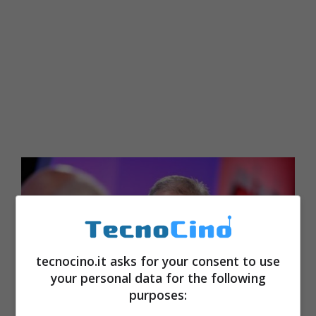
tecnocino.it asks for your consent to use
your personal data for the following
purposes: