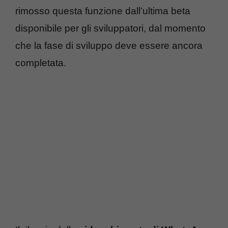
rimosso questa funzione dall’ultima beta
disponibile per gli sviluppatori, dal momento
che la fase di sviluppo deve essere ancora
completata.