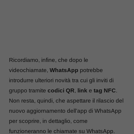
Ricordiamo, infine, che dopo le
videochiamate,
WhatsApp
potrebbe
introdurre ulteriori novità tra cui gli inviti di
gruppo tramite
codici QR
,
link
e
tag NFC
.
Non resta, quindi, che aspettare il rilascio del
nuovo aggiornamento dell’app di WhatsApp
per scoprire, in dettaglio, come
funzioneranno le chiamate su WhatsApp.