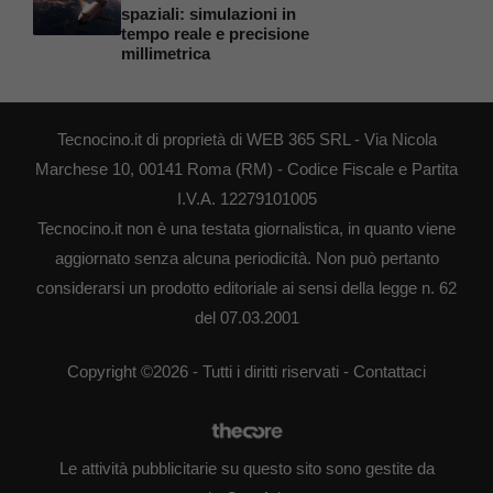
spaziali: simulazioni in
tempo reale e precisione
millimetrica
Tecnocino.it di proprietà di WEB 365 SRL - Via Nicola
Marchese 10, 00141 Roma (RM) - Codice Fiscale e Partita
I.V.A. 12279101005
Tecnocino.it non è una testata giornalistica, in quanto viene
aggiornato senza alcuna periodicità. Non può pertanto
considerarsi un prodotto editoriale ai sensi della legge n. 62
del 07.03.2001
Copyright ©2026 - Tutti i diritti riservati -
Contattaci
Le attività pubblicitarie su questo sito sono gestite da