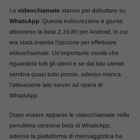
Le
videochiamate
stanno per debuttare su
WhatsApp
. Questa indiscrezione è giunta
attraverso la
beta 2.16.80
per Android, in cui
era stata inserita l’opzione per effettuare
videochiamate. Un’importante novità che
riguarderà tutti gli utenti e se dal lato utente
sembra quasi tutto pronto, adesso manca
l’attivazione lato server ad opera di
WhatsApp.
Dopo essere apparse le videochiamate nella
penultima versione beta di WhatsApp,
adesso la piattaforma di messaggistica ha