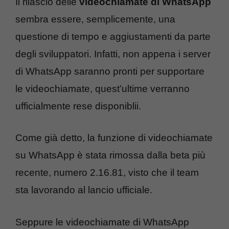
Il rilascio delle
videochiamate di WhatsApp
sembra essere, semplicemente, una
questione di tempo e aggiustamenti da parte
degli sviluppatori. Infatti, non appena i server
di WhatsApp saranno pronti per supportare
le videochiamate, quest’ultime verranno
ufficialmente rese disponiblii.
Come già detto, la funzione di videochiamate
su WhatsApp è stata rimossa dalla beta più
recente, numero 2.16.81, visto che il team
sta lavorando al lancio ufficiale.
Seppure le videochiamate di WhatsApp