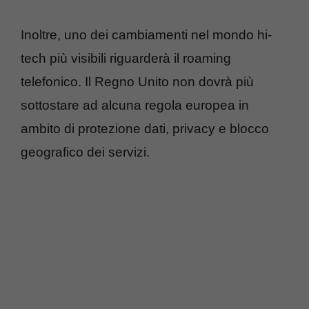
Inoltre, uno dei cambiamenti nel mondo hi-
tech più visibili riguarderà il roaming
telefonico. Il Regno Unito non dovrà più
sottostare ad alcuna regola europea in
ambito di protezione dati, privacy e blocco
geografico dei servizi.