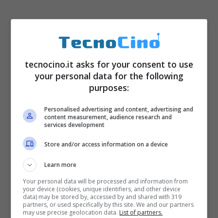
tecnocino.it asks for your consent to use
your personal data for the following
purposes:
Personalised advertising and content, advertising and
content measurement, audience research and
services development
Store and/or access information on a device
Learn more
Your personal data will be processed and information from
your device (cookies, unique identifiers, and other device
data) may be stored by, accessed by and shared with 319
partners, or used specifically by this site. We and our partners
may use precise geolocation data.
List of partners.