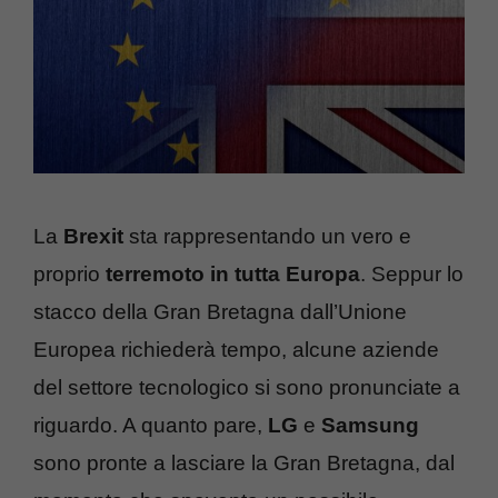
La
Brexit
sta rappresentando un vero e
proprio
terremoto in tutta Europa
. Seppur lo
stacco della Gran Bretagna dall’Unione
Europea richiederà tempo, alcune aziende
del settore tecnologico si sono pronunciate a
riguardo. A quanto pare,
LG
e
Samsung
sono pronte a lasciare la Gran Bretagna, dal