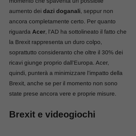
momento che spaventa un possibile
aumento dei
dazi doganali
, seppur non
ancora completamente certo. Per quanto
riguarda
Acer
, l’AD ha sottolineato il fatto che
la Brexit rappresenta un duro colpo,
soprattutto consideranto che oltre il 30% dei
ricavi giunge proprio dall’Europa. Acer,
quindi, punterà a minimizzare l’impatto della
Brexit, anche se per il momento non sono
state prese ancora vere e proprie misure.
Brexit e videogiochi