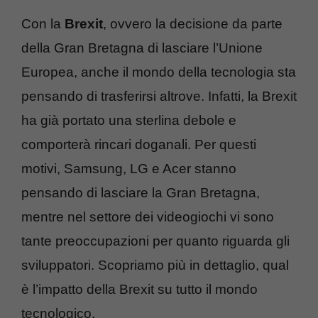
Con la
Brexit
, ovvero la decisione da parte
della Gran Bretagna di lasciare l’Unione
Europea, anche il mondo della tecnologia sta
pensando di trasferirsi altrove. Infatti, la Brexit
ha già portato una sterlina debole e
comporterà rincari doganali. Per questi
motivi, Samsung, LG e Acer stanno
pensando di lasciare la Gran Bretagna,
mentre nel settore dei videogiochi vi sono
tante preoccupazioni per quanto riguarda gli
sviluppatori. Scopriamo più in dettaglio, qual
è l’impatto della Brexit su tutto il mondo
tecnologico.