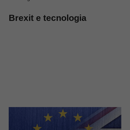
Brexit e tecnologia