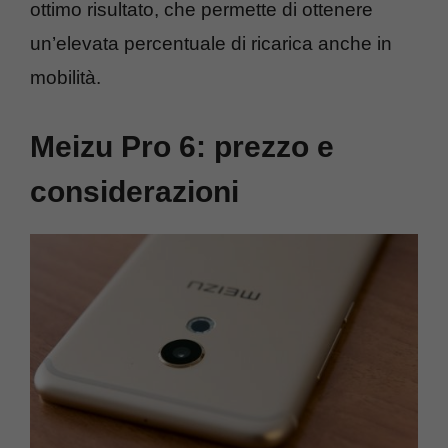
ottimo risultato, che permette di ottenere
un’elevata percentuale di ricarica anche in
mobilità.
Meizu Pro 6: prezzo e
considerazioni