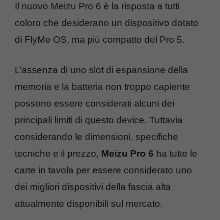
Il nuovo Meizu Pro 6 è la risposta a tutti
coloro che desiderano un dispositivo dotato
di FlyMe OS, ma più compatto del Pro 5.
L’assenza di uno slot di espansione della
memoria e la batteria non troppo capiente
possono essere considerati alcuni dei
principali limiti di questo device. Tuttavia
considerando le dimensioni, specifiche
tecniche e il prezzo,
Meizu Pro 6
ha tutte le
carte in tavola per essere considerato uno
dei migliori dispositivi della fascia alta
attualmente disponibili sul mercato.