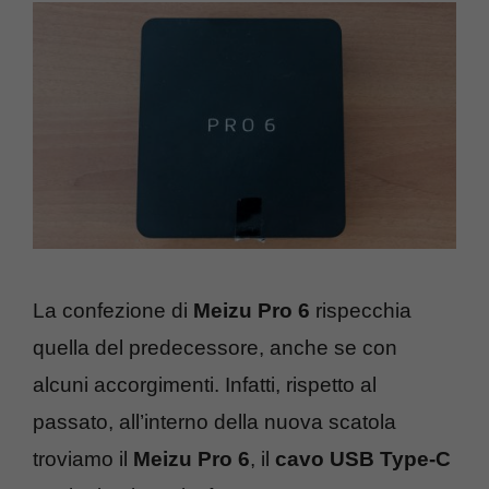
La confezione di
Meizu Pro 6
rispecchia
quella del predecessore, anche se con
alcuni accorgimenti. Infatti, rispetto al
passato, all’interno della nuova scatola
troviamo il
Meizu Pro 6
, il
cavo USB Type-C