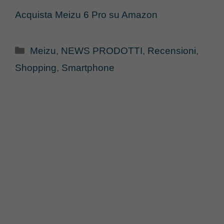
Acquista Meizu 6 Pro su Amazon
Categorie
Meizu
,
NEWS PRODOTTI
,
Recensioni
,
Shopping
,
Smartphone