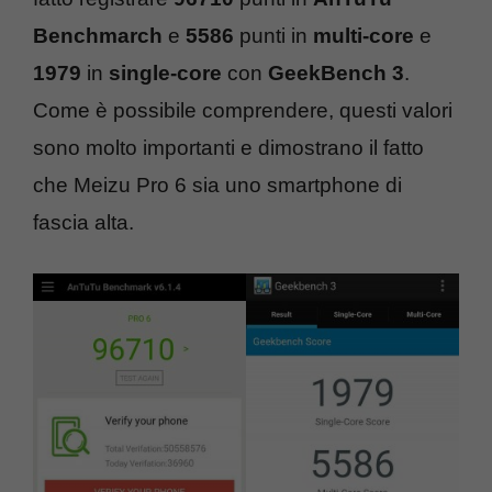
Benchmarch
e
5586
punti in
multi-core
e
1979
in
single-core
con
GeekBench 3
.
Come è possibile comprendere, questi valori
sono molto importanti e dimostrano il fatto
che Meizu Pro 6 sia uno smartphone di
fascia alta.