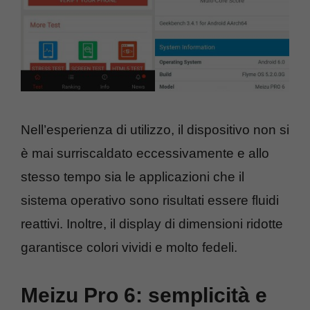
Nell’esperienza di utilizzo, il dispositivo non si
è mai surriscaldato eccessivamente e allo
stesso tempo sia le applicazioni che il
sistema operativo sono risultati essere fluidi
reattivi. Inoltre, il display di dimensioni ridotte
garantisce colori vividi e molto fedeli.
Meizu Pro 6: semplicità e