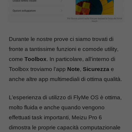
Durante le nostre prove ci siamo trovati di
fronte a tantissime funzioni e comode utility,
come
Toolbox
. In particolare, all’interno di
Toolbox troviamo l’app
Note
,
Sicurezza
e
anche altre app multimediali di ottima qualità.
L’esperienza di utilizzo di FlyMe OS è ottima,
molto fluida e anche quando vengono
effettuati task importanti, Meizu Pro 6
dimostra le proprie capacità computazionale