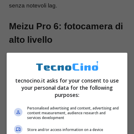
senza notevoli lag.
Meizu Pro 6: fotocamera di
alto livello
tecnocino.it asks for your consent to use
your personal data for the following
purposes:
Personalised advertising and content, advertising and
content measurement, audience research and
services development
Store and/or access information on a device