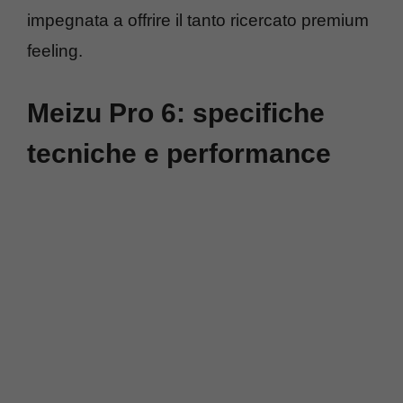
impegnata a offrire il tanto ricercato premium
feeling.
Meizu Pro 6: specifiche
tecniche e performance