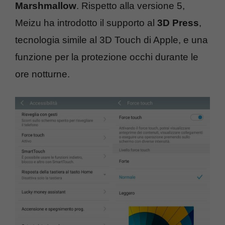
Marshmallow
. Rispetto alla versione 5,
Meizu ha introdotto il supporto al
3D Press
,
tecnologia simile al 3D Touch di Apple, e una
funzione per la protezione occhi durante le
ore notturne.