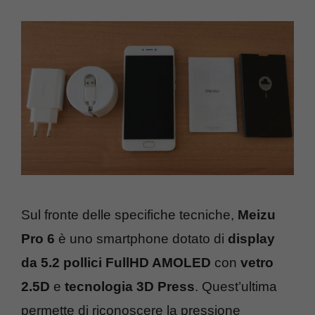
Sul fronte delle specifiche tecniche,
Meizu
Pro 6
è uno smartphone dotato di
display
da 5.2 pollici FullHD AMOLED
con
vetro
2.5D
e
tecnologia 3D Press
. Quest’ultima
permette di riconoscere la pressione