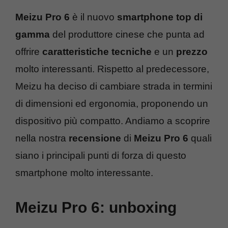
Meizu Pro 6
è il nuovo
smartphone top di
gamma
del produttore cinese che punta ad
offrire
caratteristiche tecniche
e un
prezzo
molto interessanti. Rispetto al predecessore,
Meizu ha deciso di cambiare strada in termini
di dimensioni ed ergonomia, proponendo un
dispositivo più compatto. Andiamo a scoprire
nella nostra
recensione
di
Meizu Pro 6
quali
siano i principali punti di forza di questo
smartphone molto interessante.
Meizu Pro 6: unboxing