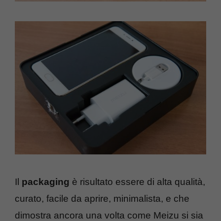
Il
packaging
è risultato essere di alta qualità,
curato, facile da aprire, minimalista, e che
dimostra ancora una volta come Meizu si sia