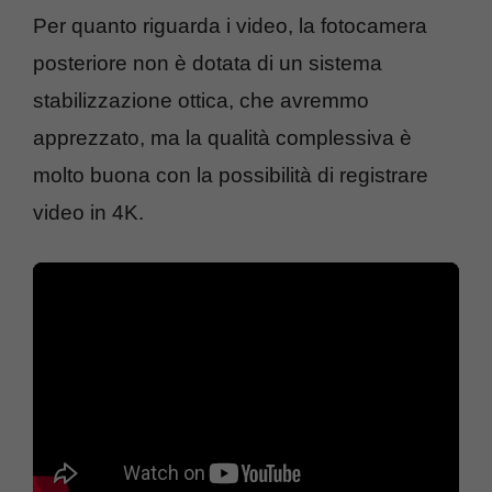
Per quanto riguarda i video, la fotocamera
posteriore non è dotata di un sistema
stabilizzazione ottica, che avremmo
apprezzato, ma la qualità complessiva è
molto buona con la possibilità di registrare
video in 4K.