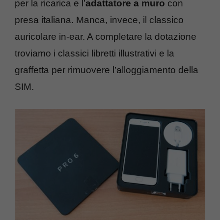
per la ricarica e l’
adattatore a muro
con
presa italiana. Manca, invece, il classico
auricolare in-ear. A completare la dotazione
troviamo i classici libretti illustrativi e la
graffetta per rimuovere l’alloggiamento della
SIM.