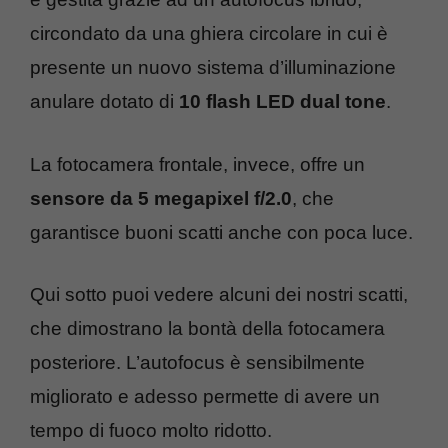
circondato da una ghiera circolare in cui è
presente un nuovo sistema d’illuminazione
anulare dotato di
10 flash LED dual tone
.
La fotocamera frontale, invece, offre un
sensore da 5 megapixel f/2.0
, che
garantisce buoni scatti anche con poca luce.
Qui sotto puoi vedere alcuni dei nostri scatti,
che dimostrano la bontà della fotocamera
posteriore. L’autofocus è sensibilmente
migliorato e adesso permette di avere un
tempo di fuoco molto ridotto.