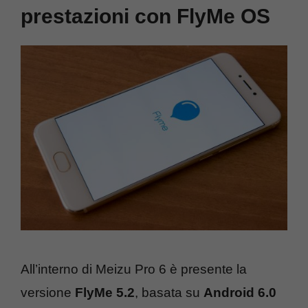
prestazioni con FlyMe OS
All’interno di Meizu Pro 6 è presente la
versione
FlyMe 5.2
, basata su
Android 6.0