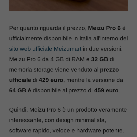
Per quanto riguarda il prezzo,
Meizu Pro 6
è
ufficialmente disponibile in Italia all’interno del
sito web ufficiale Meizumart
in due versioni.
Meizu Pro 6 da 4 GB di RAM e
32 GB
di
memoria storage viene venduto al
prezzo
ufficiale
di
429 euro
, mentre la versione da
64 GB
è disponibile al prezzo di
459 euro
.
Quindi, Meizu Pro 6 è un prodotto veramente
interessante, con design minimalista,
software rapido, veloce e hardware potente.