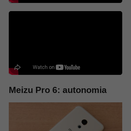
Meizu Pro 6: autonomia