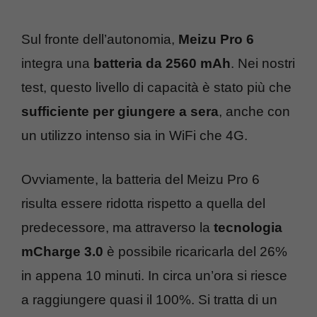
Sul fronte dell’autonomia,
Meizu Pro 6
integra una
batteria da 2560 mAh
. Nei nostri
test, questo livello di capacità è stato più che
sufficiente per giungere a sera
, anche con
un utilizzo intenso sia in WiFi che 4G.
Ovviamente, la batteria del Meizu Pro 6
risulta essere ridotta rispetto a quella del
predecessore, ma attraverso la
tecnologia
mCharge 3.0
è possibile ricaricarla del 26%
in appena 10 minuti. In circa un’ora si riesce
a raggiungere quasi il 100%. Si tratta di un