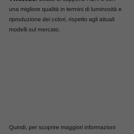
una migliore qualità in termini di luminosità e
riproduzione dei colori, rispetto agli attuali
modelli sul mercato.
Quindi, per scoprire maggiori informazioni