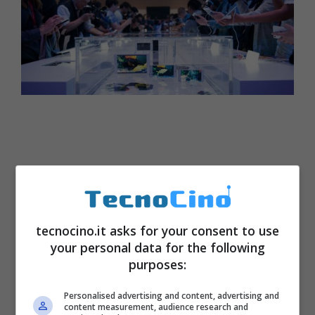
tecnocino.it asks for your consent to use
your personal data for the following
purposes:
Personalised advertising and content, advertising and
content measurement, audience research and