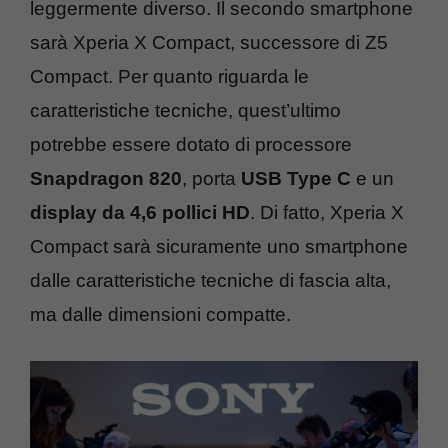
leggermente diverso. Il secondo smartphone
sarà Xperia X Compact, successore di Z5
Compact. Per quanto riguarda le
caratteristiche tecniche, quest’ultimo
potrebbe essere dotato di processore
Snapdragon 820
, porta
USB Type C
e un
display da 4,6 pollici HD
. Di fatto, Xperia X
Compact sarà sicuramente uno smartphone
dalle caratteristiche tecniche di fascia alta,
ma dalle dimensioni compatte.