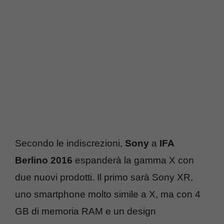
Secondo le indiscrezioni,
Sony
a
IFA
Berlino 2016
espanderà la gamma X con
due nuovi prodotti. Il primo sarà Sony XR,
uno smartphone molto simile a X, ma con 4
GB di memoria RAM e un design