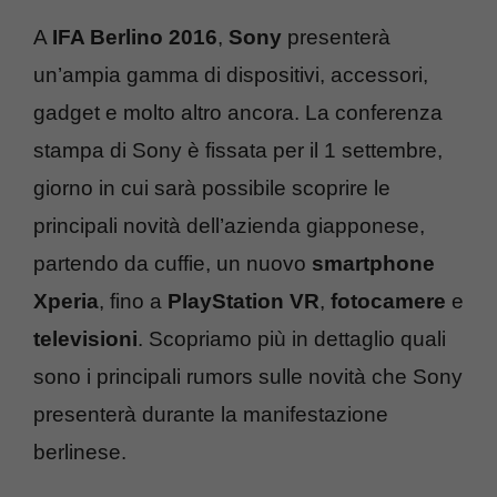
A
IFA Berlino 2016
,
Sony
presenterà
un’ampia gamma di dispositivi, accessori,
gadget e molto altro ancora. La conferenza
stampa di Sony è fissata per il 1 settembre,
giorno in cui sarà possibile scoprire le
principali novità dell’azienda giapponese,
partendo da cuffie, un nuovo
smartphone
Xperia
, fino a
PlayStation VR
,
fotocamere
e
televisioni
. Scopriamo più in dettaglio quali
sono i principali rumors sulle novità che Sony
presenterà durante la manifestazione
berlinese.