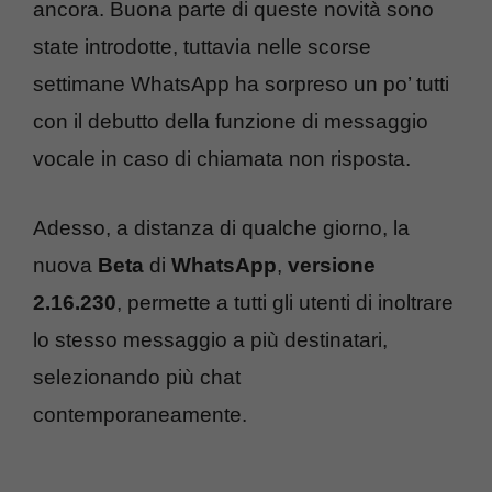
ancora. Buona parte di queste novità sono
state introdotte, tuttavia nelle scorse
settimane WhatsApp ha sorpreso un po’ tutti
con il debutto della funzione di messaggio
vocale in caso di chiamata non risposta.
Adesso, a distanza di qualche giorno, la
nuova
Beta
di
WhatsApp
,
versione
2.16.230
, permette a tutti gli utenti di inoltrare
lo stesso messaggio a più destinatari,
selezionando più chat
contemporaneamente.