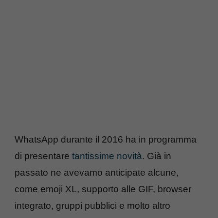
WhatsApp durante il 2016 ha in programma
di presentare
tantissime novità
. Già in
passato ne avevamo anticipate alcune,
come emoji XL, supporto alle GIF, browser
integrato, gruppi pubblici e molto altro