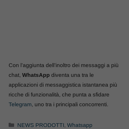
Con l’aggiunta dell’inoltro dei messaggi a più
chat,
WhatsApp
diventa una tra le
applicazioni di messaggistica istantanea più
ricche di funzionalità, che punta a sfidare
Telegram
, uno tra i principali concorrenti.
Categorie
NEWS PRODOTTI
,
Whatsapp