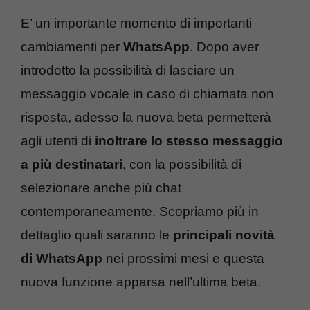
E’ un importante momento di importanti
cambiamenti per
WhatsApp
. Dopo aver
introdotto la possibilità di lasciare un
messaggio vocale in caso di chiamata non
risposta, adesso la nuova beta permetterà
agli utenti di
inoltrare lo stesso messaggio
a più destinatari
, con la possibilità di
selezionare anche più chat
contemporaneamente. Scopriamo più in
dettaglio quali saranno le
principali novità
di WhatsApp
nei prossimi mesi e questa
nuova funzione apparsa nell’ultima beta.