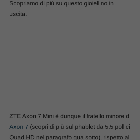
Scopriamo di più su questo gioiellino in
uscita.
ZTE Axon 7 Mini è dunque il fratello minore di
Axon 7
(scopri di più sul phablet da 5.5 pollici
Quad HD nel paragrafo qua sotto). rispetto al