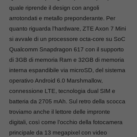
quale riprende il design con angoli
arrotondati e metallo preponderante. Per
quanto riguarda l’hardware, ZTE Axon 7 Mini
si avvale di un processore octa-core su SoC
Qualcomm Snapdragon 617 con il supporto
di 3GB di memoria Ram e 32GB di memoria
interna espandibile via microSD, del sistema
operativo Android 6.0 Marshmallow,
connessione LTE, tecnologia dual SIM e
batteria da 2705 mAh. Sul retro della scocca
troviamo anche il lettore delle impronte
digitali, così come l’occhio della fotocamera
principale da 13 megapixel con video