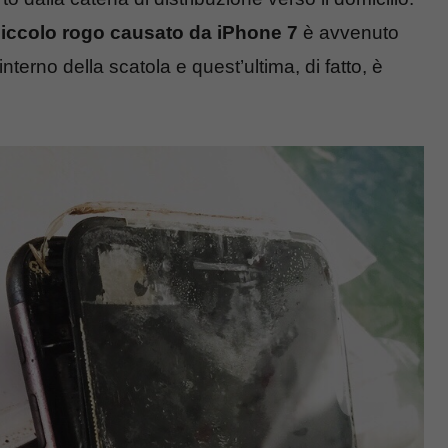
iccolo rogo causato da iPhone 7
è avvenuto
terno della scatola e quest’ultima, di fatto, è