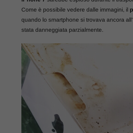
Come è possibile vedere dalle immagini, il
p
quando lo smartphone si trovava ancora all’in
stata danneggiata parzialmente.