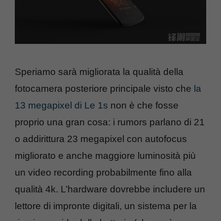
Speriamo sarà migliorata la qualità della
fotocamera posteriore principale visto che
la
13 megapixel di Le 1s
non è che fosse
proprio una gran cosa: i rumors parlano di 21
o addirittura 23 megapixel con autofocus
migliorato e anche maggiore luminosità più
un video recording probabilmente fino alla
qualità 4k. L’hardware dovrebbe includere un
lettore di impronte digitali, un sistema per la