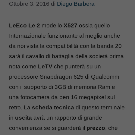
Ottobre 3, 2016
di
Diego Barbera
LeEco Le 2
modello
X527
ossia quello
Internazionale funzionante al meglio anche
da noi vista la compatibilità con la banda 20
sarà il cavallo di battaglia della società prima
nota come
LeTV
che punterà su un
processore Snapdragon 625 di Qualcomm
con il supporto di 3GB di memoria Ram e
una fotocamera da ben 16 megapixel sul
retro. La
scheda tecnica
di questo terminale
in
uscita
avrà un rapporto di grande
convenienza se si guarderà il
prezzo
, che