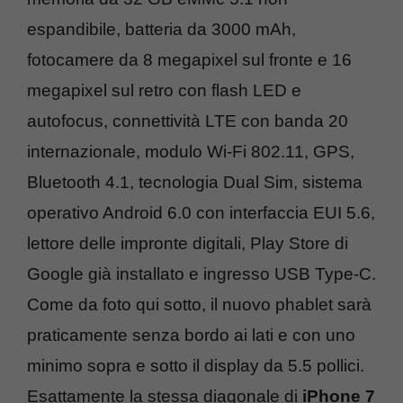
espandibile, batteria da 3000 mAh,
fotocamere da 8 megapixel sul fronte e 16
megapixel sul retro con flash LED e
autofocus, connettività LTE con banda 20
internazionale, modulo Wi-Fi 802.11, GPS,
Bluetooth 4.1, tecnologia Dual Sim, sistema
operativo Android 6.0 con interfaccia EUI 5.6,
lettore delle impronte digitali, Play Store di
Google già installato e ingresso USB Type-C.
Come da foto qui sotto, il nuovo phablet sarà
praticamente senza bordo ai lati e con uno
minimo sopra e sotto il display da 5.5 pollici.
Esattamente la stessa diagonale di
iPhone 7