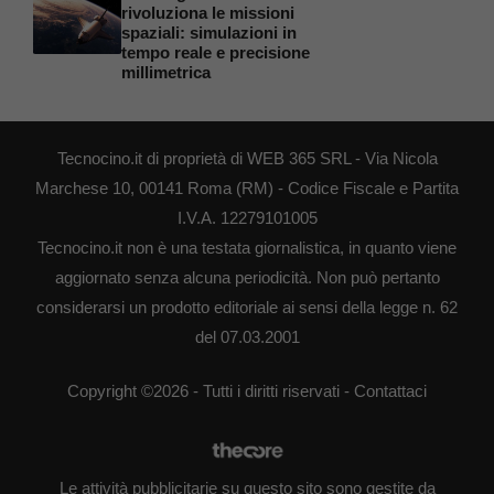
rivoluziona le missioni
spaziali: simulazioni in
tempo reale e precisione
millimetrica
Tecnocino.it di proprietà di WEB 365 SRL - Via Nicola
Marchese 10, 00141 Roma (RM) - Codice Fiscale e Partita
I.V.A. 12279101005
Tecnocino.it non è una testata giornalistica, in quanto viene
aggiornato senza alcuna periodicità. Non può pertanto
considerarsi un prodotto editoriale ai sensi della legge n. 62
del 07.03.2001
Copyright ©2026 - Tutti i diritti riservati -
Contattaci
Le attività pubblicitarie su questo sito sono gestite da