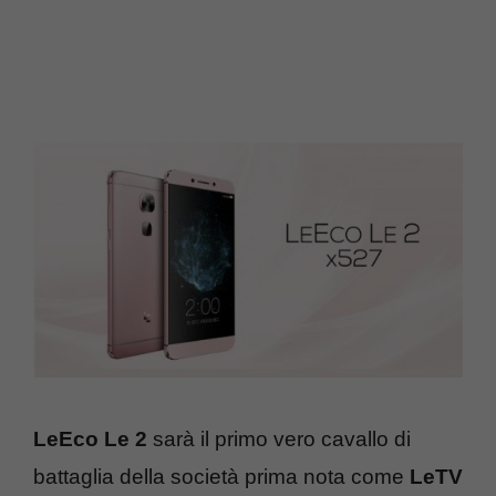
LeEco Le 2
sarà il primo vero cavallo di
battaglia della società prima nota come
LeTV