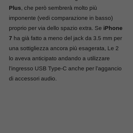
Plus
, che però sembrerà molto più
imponente (vedi comparazione in basso)
proprio per via dello spazio extra. Se
iPhone
7
ha già fatto a meno del jack da 3.5 mm per
una sottigliezza ancora più esagerata, Le 2
lo aveva anticipato andando a utilizzare
l’ingresso USB Type-C anche per l’aggancio
di accessori audio.