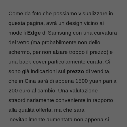
Come da foto che possiamo visualizzare in
questa pagina, avrà un design vicino ai
modelli
Edge
di Samsung con una curvatura
del vetro (ma probabilmente non dello
schermo, per non alzare troppo il prezzo) e
una back-cover particolarmente curata. Ci
sono già indicazioni sul
prezzo
di vendita,
che in Cina sarà di appena 1500 yuan pari a
200 euro al cambio. Una valutazione
straordinariamente conveniente in rapporto
alla qualità offerta, ma che sarà
inevitabilmente aumentata non appena si