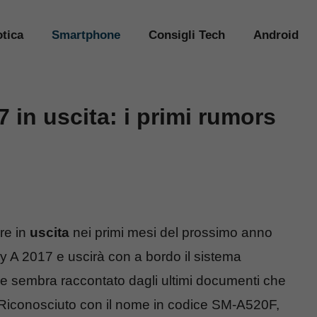
tica
Smartphone
Consigli Tech
Android
in uscita: i primi rumors
re in
uscita
nei primi mesi del prossimo anno
A 2017 e uscirà con a bordo il sistema
 sembra raccontato dagli ultimi documenti che
Fi. Riconosciuto con il nome in codice SM-A520F,