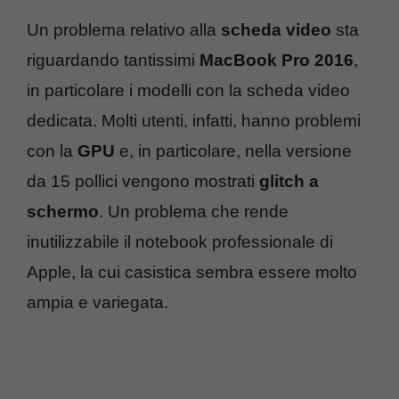
Un problema relativo alla
scheda video
sta
riguardando tantissimi
MacBook Pro 2016
,
in particolare i modelli con la scheda video
dedicata. Molti utenti, infatti, hanno problemi
con la
GPU
e, in particolare, nella versione
da 15 pollici vengono mostrati
glitch a
schermo
. Un problema che rende
inutilizzabile il notebook professionale di
Apple, la cui casistica sembra essere molto
ampia e variegata.