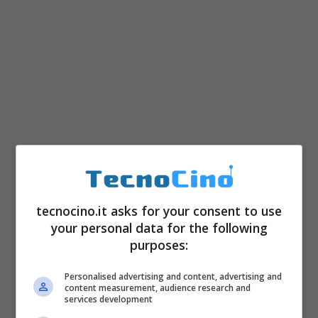
tecnocino.it asks for your consent to use
your personal data for the following
purposes:
Personalised advertising and content, advertising and
content measurement, audience research and
services development