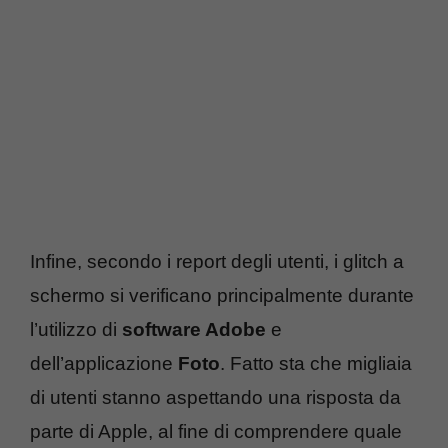
Infine, secondo i report degli utenti, i glitch a
schermo si verificano principalmente durante
l’utilizzo di
software Adobe
e
dell’applicazione
Foto
. Fatto sta che migliaia
di utenti stanno aspettando una risposta da
parte di Apple, al fine di comprendere quale