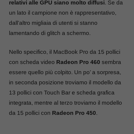
relativi alle GPU siano molto diffusi
. Se da
un lato il campione non è rappresentativo,
dall’altro migliaia di utenti si stanno
lamentando di glitch a schermo.
Nello specifico, il MacBook Pro da 15 pollici
con scheda video
Radeon Pro 460
sembra
essere quello più colpito. Un po’ a sorpresa,
in seconda posizione troviamo il modello da
13 pollici con Touch Bar e scheda grafica
integrata, mentre al terzo troviamo il modello
da 15 pollici con
Radeon Pro 450
.