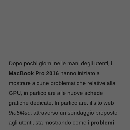
Dopo pochi giorni nelle mani degli utenti, i
MacBook Pro 2016
hanno iniziato a
mostrare alcune problematiche relative alla
GPU, in particolare alle nuove schede
grafiche dedicate. In particolare, il sito web
9to5Mac
, attraverso un sondaggio proposto
agli utenti, sta mostrando come i
problemi