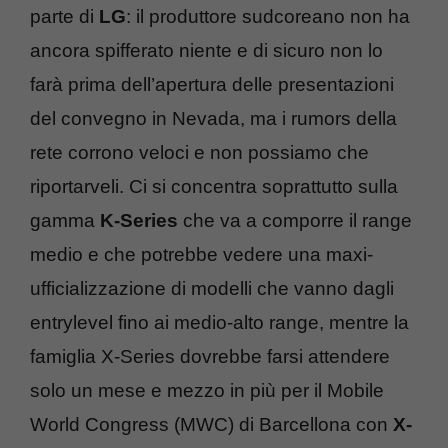
parte di
LG
: il produttore sudcoreano non ha
ancora spifferato niente e di sicuro non lo
farà prima dell’apertura delle presentazioni
del convegno in Nevada, ma i rumors della
rete corrono veloci e non possiamo che
riportarveli. Ci si concentra soprattutto sulla
gamma
K-Series
che va a comporre il range
medio e che potrebbe vedere una maxi-
ufficializzazione di modelli che vanno dagli
entrylevel fino ai medio-alto range, mentre la
famiglia X-Series dovrebbe farsi attendere
solo un mese e mezzo in più per il Mobile
World Congress (MWC) di Barcellona con
X-