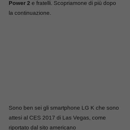
Power 2
e fratelli. Scopriamone di più dopo
la continuazione.
Sono ben sei gli smartphone LG K che sono
attesi al CES 2017 di Las Vegas, come
riportato dal sito americano