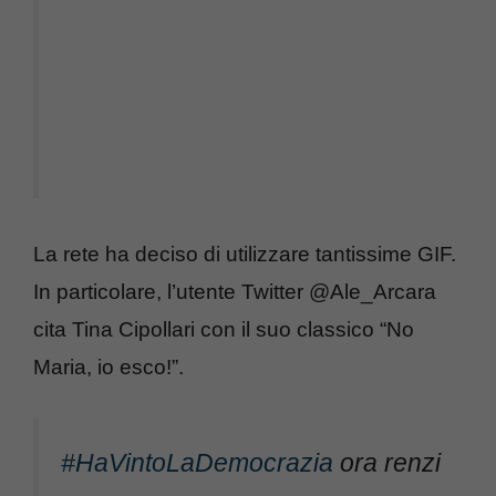
La rete ha deciso di utilizzare tantissime GIF.
In particolare, l’utente Twitter @Ale_Arcara
cita Tina Cipollari con il suo classico “No
Maria, io esco!”.
#HaVintoLaDemocrazia
ora renzi