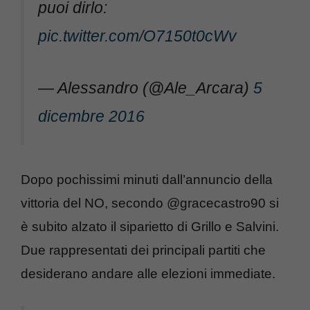
puoi dirlo:
pic.twitter.com/O7150t0cWv
— Alessandro (@Ale_Arcara)
5
dicembre 2016
Dopo pochissimi minuti dall’annuncio della
vittoria del NO, secondo @gracecastro90 si
è subito alzato il siparietto di Grillo e Salvini.
Due rappresentati dei principali partiti che
desiderano andare alle elezioni immediate.