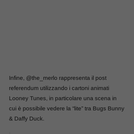
Infine, @the_merlo rappresenta il post
referendum utilizzando i cartoni animati
Looney Tunes, in particolare una scena in
cui è possibile vedere la “lite” tra Bugs Bunny
& Daffy Duck.