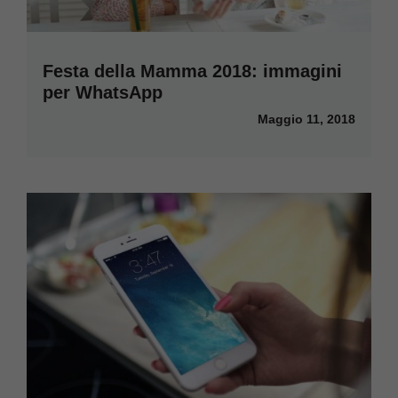
Festa della Mamma 2018: immagini
per WhatsApp
Maggio 11, 2018