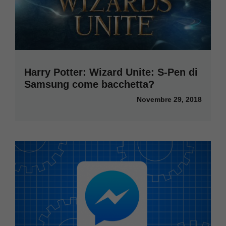
Harry Potter: Wizard Unite: S-Pen di
Samsung come bacchetta?
Novembre 29, 2018