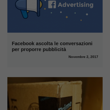
Facebook ascolta le conversazioni
per proporre pubblicità
Novembre 2, 2017