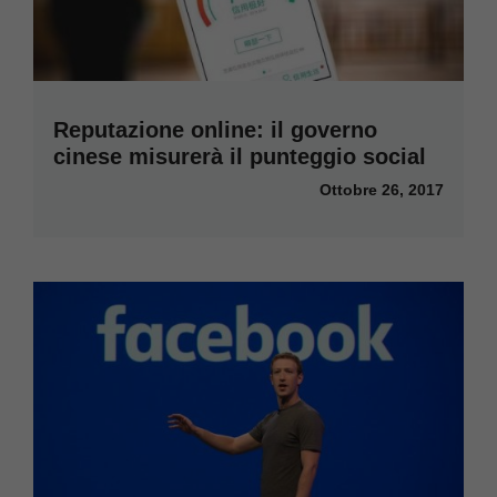
Reputazione online: il governo
cinese misurerà il punteggio social
Ottobre 26, 2017