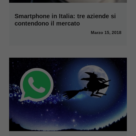
Smartphone in Italia: tre aziende si
contendono il mercato
Marzo 15, 2018