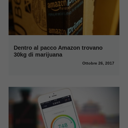
Dentro al pacco Amazon trovano
30kg di marijuana
Ottobre 26, 2017