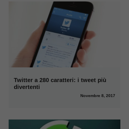
Twitter a 280 caratteri: i tweet più
divertenti
Novembre 8, 2017