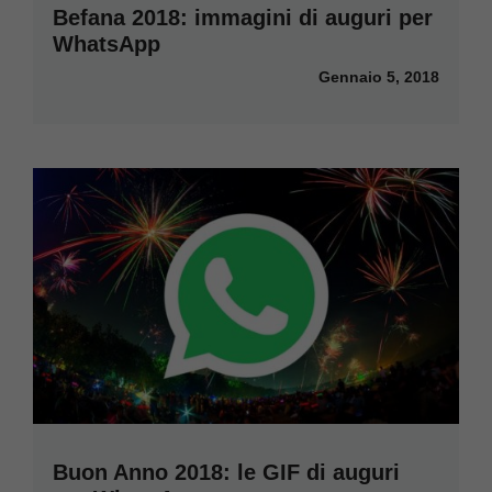
Befana 2018: immagini di auguri per
WhatsApp
Gennaio 5, 2018
Buon Anno 2018: le GIF di auguri