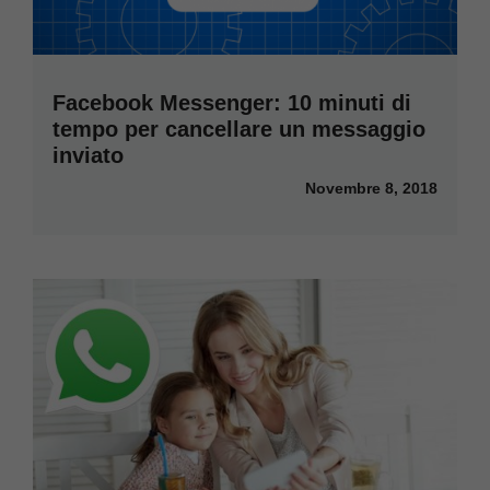
Facebook Messenger: 10 minuti di
tempo per cancellare un messaggio
inviato
Novembre 8, 2018