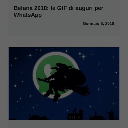
Befana 2018: le GIF di auguri per
WhatsApp
Gennaio 6, 2018