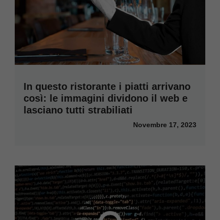
In questo ristorante i piatti arrivano
così: le immagini dividono il web e
lasciano tutti strabiliati
Novembre 17, 2023