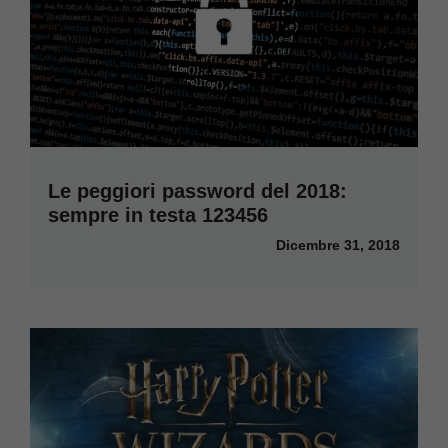
Le peggiori password del 2018:
sempre in testa 123456
Dicembre 31, 2018