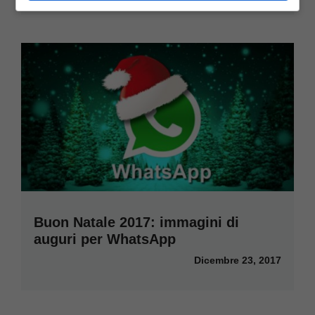
Buon Natale 2017: immagini di
auguri per WhatsApp
Dicembre 23, 2017