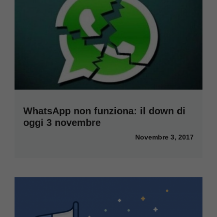
WhatsApp non funziona: il down di
oggi 3 novembre
Novembre 3, 2017