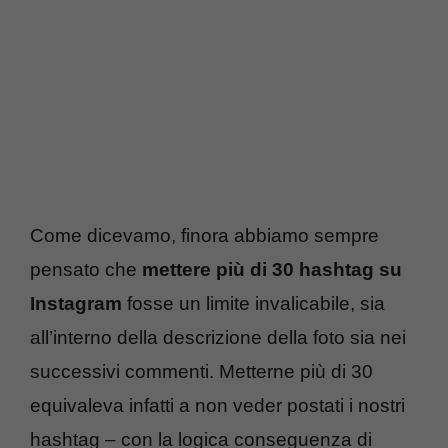
Come dicevamo, finora abbiamo sempre
pensato che
mettere più di 30 hashtag su
Instagram
fosse un limite invalicabile, sia
all’interno della descrizione della foto sia nei
successivi commenti. Metterne più di 30
equivaleva infatti a non veder postati i nostri
hashtag – con la logica conseguenza di