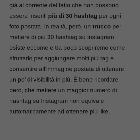
già al corrente del fatto che non possono
essere inseriti
più di 30 hashtag
per ogni
foto postata. In realtà, però, un
trucco
per
mettere di più 30 hashtag su Instagram
esiste eccome e tra poco scopriremo come
sfruttarlo per aggiungere molti più tag e
consentire all’immagine postata di ottenere
un po’ di visibilità in più. È bene ricordare,
però, che mettere un maggior numero di
hashtag su Instagram non equivale
automaticamente ad ottenere più like.