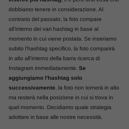
dobbiamo tenere in considerazione. Al
contrario del passato, la foto compare
all’interno dei vari hashtag in base al
momento in cui viene postata. Se inseriamo
subito l’hashtag specifico, la foto comparirà
in alto all’interno della barra ricerca di
Instagram immediatamente.
Se
aggiungiamo l’hashtag solo
successivamente
, la foto non tornerà in alto
ma resterà nella posizione in cui si trova in
quel momento. Decidiamo quale strategia
adottare in base alle nostre necessità.