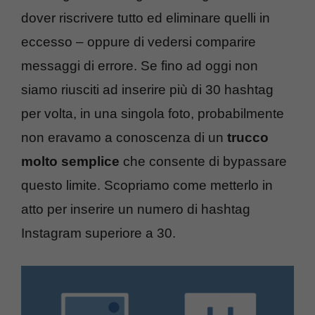
dover riscrivere tutto ed eliminare quelli in
eccesso – oppure di vedersi comparire
messaggi di errore. Se fino ad oggi non
siamo riusciti ad inserire più di 30 hashtag
per volta, in una singola foto, probabilmente
non eravamo a conoscenza di un
trucco
molto semplice
che consente di bypassare
questo limite. Scopriamo come metterlo in
atto per inserire un numero di hashtag
Instagram superiore a 30.