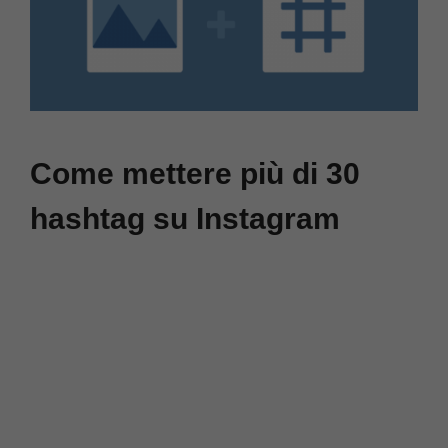
Come mettere più di 30
hashtag su Instagram