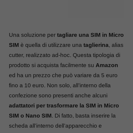
Una soluzione per
tagliare una SIM in Micro
SIM
è quella di utilizzare una
taglierina
, alias
cutter, realizzato ad-hoc. Questa tipologia di
prodotto si acquista facilmente su
Amazon
ed ha un prezzo che può variare da 5 euro
fino a 10 euro. Non solo, all’interno della
confezione sono presenti anche alcuni
adattatori per trasformare la SIM in Micro
SIM o Nano SIM
. Di fatto, basta inserire la
scheda all’interno dell’apparecchio e