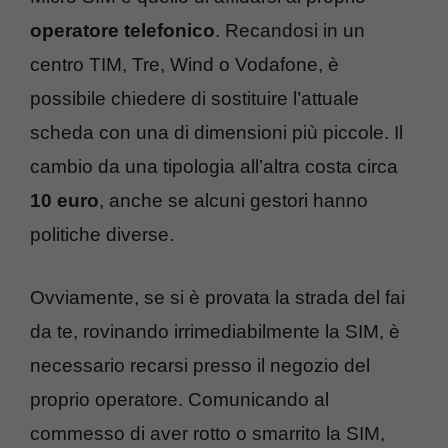
operatore telefonico
. Recandosi in un
centro TIM, Tre, Wind o Vodafone, è
possibile chiedere di sostituire l’attuale
scheda con una di dimensioni più piccole. Il
cambio da una tipologia all’altra costa circa
10 euro
, anche se alcuni gestori hanno
politiche diverse.
Ovviamente, se si è provata la strada del fai
da te, rovinando irrimediabilmente la SIM, è
necessario recarsi presso il negozio del
proprio operatore. Comunicando al
commesso di aver rotto o smarrito la SIM,