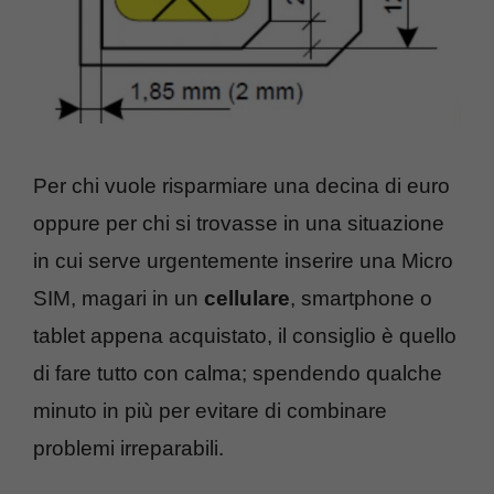
Per chi vuole risparmiare una decina di euro
oppure per chi si trovasse in una situazione
in cui serve urgentemente inserire una Micro
SIM, magari in un
cellulare
, smartphone o
tablet appena acquistato, il consiglio è quello
di fare tutto con calma; spendendo qualche
minuto in più per evitare di combinare
problemi irreparabili.