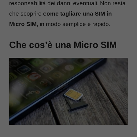
responsabilità dei danni eventuali. Non resta
che scoprire
come tagliare una SIM in
Micro SIM
, in modo semplice e rapido.
Che cos’è una Micro SIM