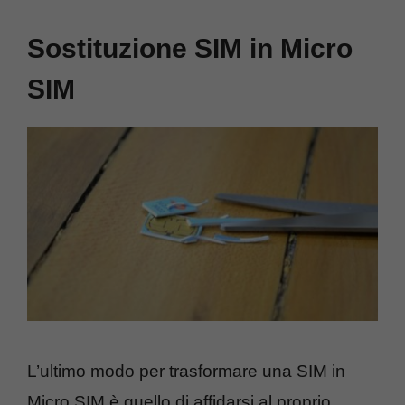
Sostituzione SIM in Micro
SIM
L’ultimo modo per trasformare una SIM in
Micro SIM è quello di affidarsi al proprio