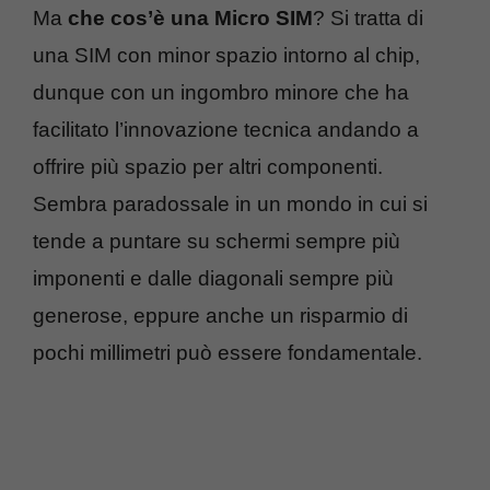
Ma
che cos’è una Micro SIM
? Si tratta di
una SIM con minor spazio intorno al chip,
dunque con un ingombro minore che ha
facilitato l’innovazione tecnica andando a
offrire più spazio per altri componenti.
Sembra paradossale in un mondo in cui si
tende a puntare su schermi sempre più
imponenti e dalle diagonali sempre più
generose, eppure anche un risparmio di
pochi millimetri può essere fondamentale.