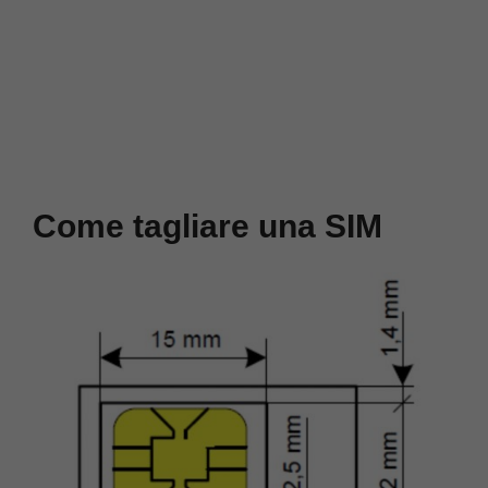
Come tagliare una SIM