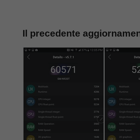
Il precedente aggiorname