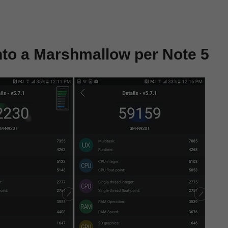
nto a Marshmallow per Note 5