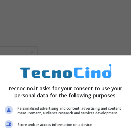
tecnocino.it asks for your consent to use your
personal data for the following purposes:
Personalised advertising and content, advertising and content
measurement, audience research and services development
Store and/or access information on a device