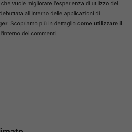
 che vuole migliorare l’esperienza di utilizzo del
buttata all’interno delle applicazioni di
ger
. Scopriamo più in dettaglio
come utilizzare il
l’interno dei commenti.
nimate