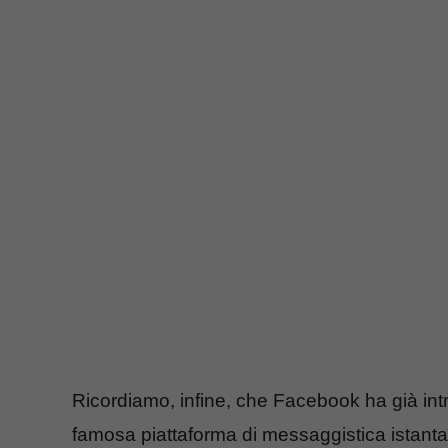
Ricordiamo, infine, che Facebook ha già int
famosa piattaforma di messaggistica istantan