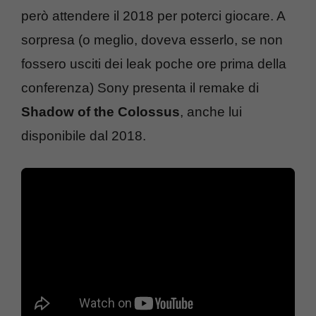
però attendere il 2018 per poterci giocare. A
sorpresa (o meglio, doveva esserlo, se non
fossero usciti dei leak poche ore prima della
conferenza) Sony presenta il remake di
Shadow of the Colossus
, anche lui
disponibile dal 2018.