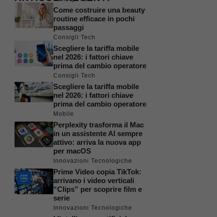
Come costruire una beauty
routine efficace in pochi
passaggi
Consigli Tech
Scegliere la tariffa mobile
nel 2026: i fattori chiave
prima del cambio operatore
Consigli Tech
Scegliere la tariffa mobile
nel 2026: i fattori chiave
prima del cambio operatore
Mobile
Perplexity trasforma il Mac
in un assistente AI sempre
attivo: arriva la nuova app
per macOS
Innovazioni Tecnologiche
Prime Video copia TikTok:
arrivano i video verticali
“Clips” per scoprire film e
serie
Innovazioni Tecnologiche