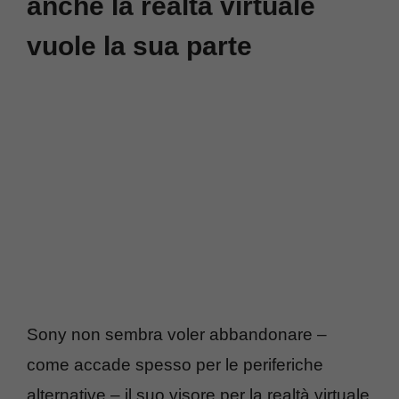
anche la realtà virtuale
vuole la sua parte
Sony non sembra voler abbandonare –
come accade spesso per le periferiche
alternative – il suo visore per la realtà virtuale