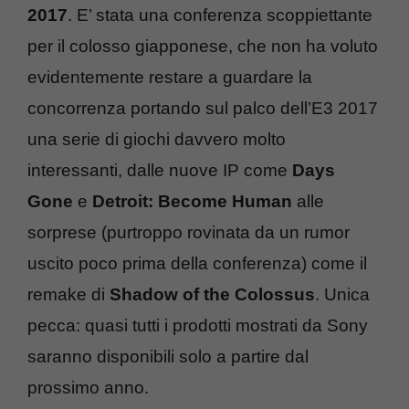
2017
. E’ stata una conferenza scoppiettante
per il colosso giapponese, che non ha voluto
evidentemente restare a guardare la
concorrenza portando sul palco dell’E3 2017
una serie di giochi davvero molto
interessanti, dalle nuove IP come
Days
Gone
e
Detroit: Become Human
alle
sorprese (purtroppo rovinata da un rumor
uscito poco prima della conferenza) come il
remake di
Shadow of the Colossus
. Unica
pecca: quasi tutti i prodotti mostrati da Sony
saranno disponibili solo a partire dal
prossimo anno.