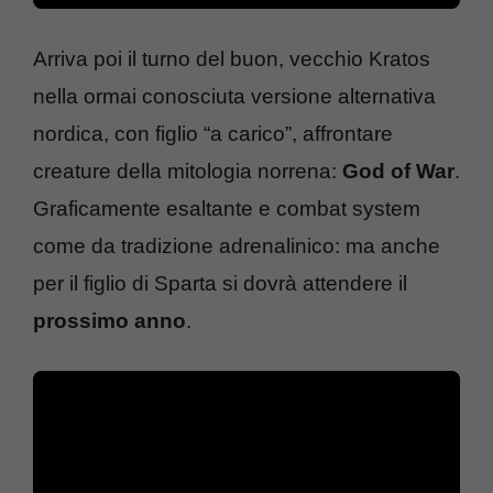
Arriva poi il turno del buon, vecchio Kratos
nella ormai conosciuta versione alternativa
nordica, con figlio “a carico”, affrontare
creature della mitologia norrena:
God of War
.
Graficamente esaltante e combat system
come da tradizione adrenalinico: ma anche
per il figlio di Sparta si dovrà attendere il
prossimo anno
.