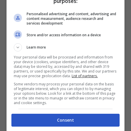
purposes:
Personalised advertising and content, advertising and
content measurement, audience research and
services development
Store and/or access information on a device
Learn more
Your personal data will be processed and information from
your device (cookies, unique identifiers, and other device
data) may be stored by, accessed by and shared with 319
partners, or used specifically by this site. We and our partners
may use precise geolocation data.
List of partners.
Some vendors may process your personal data on the basis
of legitimate interest, which you can object to by managing
your options below. Look for a link at the bottom of this page
or in the site menu to manage or withdraw consent in privacy
and cookie settings.
Consent