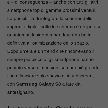
e – di conseguenza – anche con tutti gli altri
smartphone top di gamma prossimi venturi.
La possibilità di integrare lo scanner delle
impronte digitali sotto lo schermo è un’ipotesi
quantomai desiderata per dare una botta
definitiva all’ottimizzazione dello spazio.
Dopo un’era e un trend che rincorrevano il
sempre più piccolo, gli smartphone hanno
puntato verso dimensioni sempre più grandi
fino a lasciare solo spazio al touchscreen,
con
Samsung Galaxy S8
a fare da
antesignano.