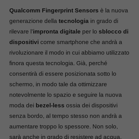
Qualcomm Fingerprint Sensors
è la nuova
generazione della
tecnologia
in grado di
rilevare l’
impronta digitale
per lo
sblocco di
dispositivi
come smartphone che andrà a
rivoluzionare il modo in cui abbiamo utilizzato
finora questa tecnologia. Già, perché
consentirà di essere posizionata sotto lo
schermo, in modo tale da ottimizzare
notevolmente lo spazio e seguire la nuova
moda dei
bezel-less
ossia dei dispositivi
senza bordo, al tempo stesso non andrà a
aumentare troppo lo spessore. Non solo,
sarà anche in grado di resistere ad acqua,