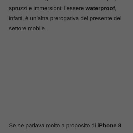
spruzzi e immersioni: l’essere
waterproof
,
infatti, è un’altra prerogativa del presente del
settore mobile.
Se ne parlava molto a proposito di
iPhone 8