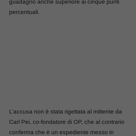
guadagno anche superiore ai cinque punti
percentuali.
L’accusa non è stata rigettata al mittente da
Carl Pei, co-fondatore di OP, che al contrario
conferma che è un espediente messo in