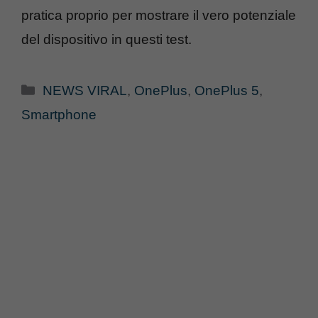
pratica proprio per mostrare il vero potenziale
del dispositivo in questi test.
Categorie
NEWS VIRAL
,
OnePlus
,
OnePlus 5
,
Smartphone