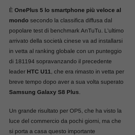
È
OnePlus 5 lo smartphone più veloce al
mondo
secondo la classifica diffusa dal
popolare test di benchmark AnTuTu. L’ultimo
arrivato della società cinese va ad installarsi
in vetta al ranking globale con un punteggio
di 181194 sopravanzando il precedente
leader
HTC U11
, che era rimasto in vetta per
breve tempo dopo aver a sua volta superato
Samsung Galaxy S8 Plus
.
Un grande risultato per OP5, che ha visto la
luce del commercio da pochi giorni, ma che
si porta a casa questo importante