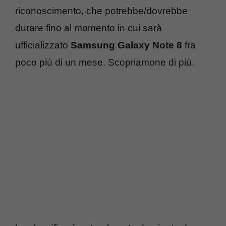
riconoscimento, che potrebbe/dovrebbe
durare fino al momento in cui sarà
ufficializzato
Samsung Galaxy Note 8
fra
poco più di un mese. Scopriamone di più.