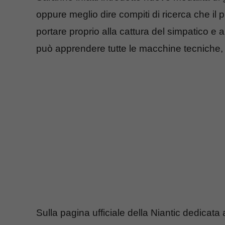
oppure meglio dire compiti di ricerca che il 
portare proprio alla cattura del simpatico e 
può apprendere tutte le macchine tecniche,
Sulla pagina ufficiale della Niantic dedica