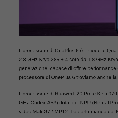
Il processore di OnePlus 6 è il modello 
2.8 GHz Kryo 385 + 4 core da 1.8 GHz Kryo 
generazione, capace di offrire performance 
processore di OnePlus 6 troviamo anche la 
Il processore di Huawei P20 Pro è Kirin 970
GHz Cortex-A53) dotato di NPU (Neural Pro
video Mali-G72 MP12. Le performance del Ki