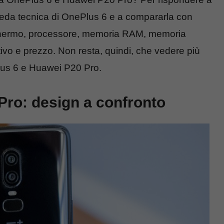
da tecnica di OnePlus 6 e a compararla con
schermo, processore, memoria RAM, memoria
tivo e prezzo. Non resta, quindi, che vedere più
Plus 6 e Huawei P20 Pro.
Pro: design a confronto