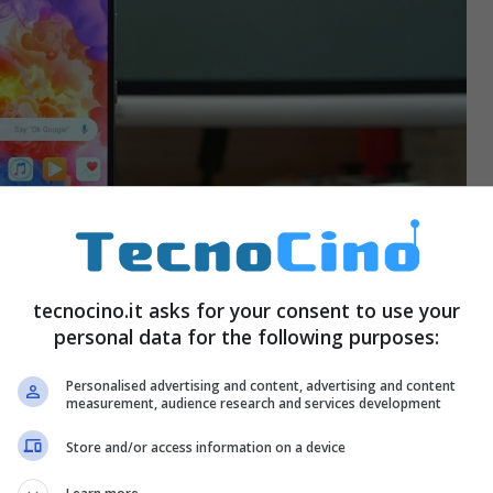
tecnocino.it asks for your consent to use your
personal data for the following purposes:
Personalised advertising and content, advertising and content
measurement, audience research and services development
Store and/or access information on a device