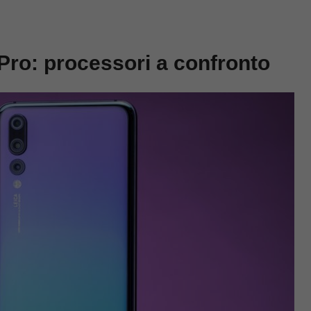
ro: processori a confronto