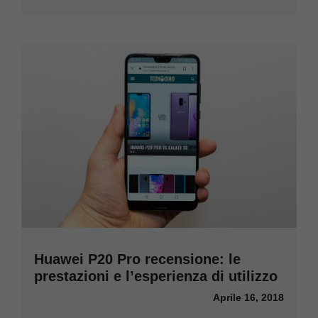
Huawei P20 Pro recensione: le
prestazioni e l’esperienza di utilizzo
Aprile 16, 2018