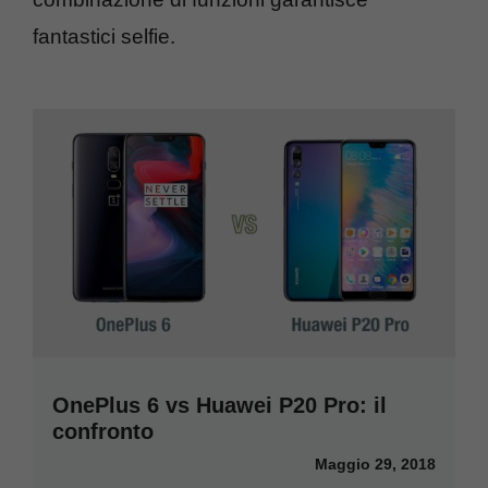
fantastici selfie.
OnePlus 6 vs Huawei P20 Pro: il
confronto
Maggio 29, 2018