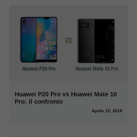
Huawei P20 Pro vs Huawei Mate 10
Pro: il confronto
Aprile 12, 2018