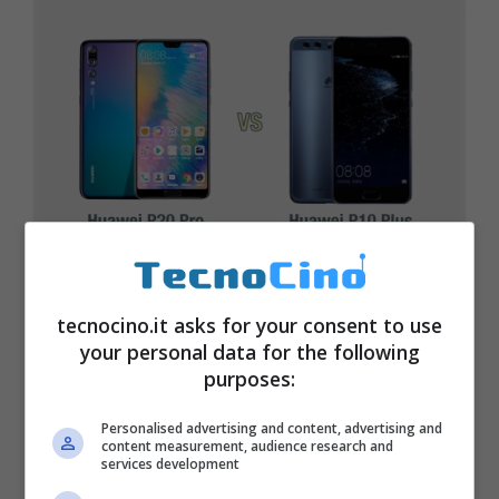
Huawei P20 Pro vs Huawei P10 Plus:
tecnocino.it asks for your consent to use
il confronto
your personal data for the following
purposes:
Aprile 11, 2018
Personalised advertising and content, advertising and
content measurement, audience research and
services development