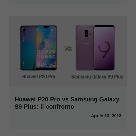
Huawei P20 Pro vs Samsung Galaxy
S9 Plus: il confronto
Aprile 13, 2018