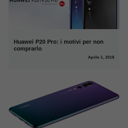
Huawei P20 Pro: i motivi per non
comprarlo
Aprile 1, 2018