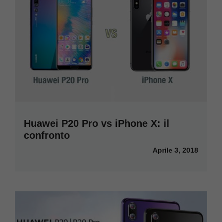
Huawei P20 Pro vs iPhone X: il
confronto
Aprile 3, 2018