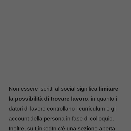
Non essere iscritti al social significa
limitare
la possibilità di trovare lavoro
, in quanto i
datori di lavoro controllano i curriculum e gli
account della persona in fase di colloquio.
Inoltre, su LinkedIn c’è una sezione aperta