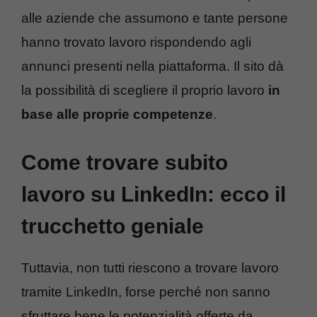
alle aziende che assumono e tante persone
hanno trovato lavoro rispondendo agli
annunci presenti nella piattaforma. Il sito dà
la possibilità di scegliere il proprio lavoro
in
base alle proprie competenze
.
Come trovare subito
lavoro su LinkedIn: ecco il
trucchetto geniale
Tuttavia, non tutti riescono a trovare lavoro
tramite LinkedIn, forse perché non sanno
sfruttare bene le potenzialità offerte da