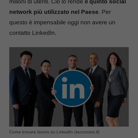
milioni di utenti. Ciò lo rende
il quinto social
network più utilizzato nel Paese
. Per
questo è impensabile oggi non avere un
contatto LinkedIn.
Come trovare lavoro su LinkedIn (tecnocino.it)