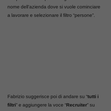
nome dell’azienda dove si vuole cominciare
a lavorare e selezionare il filtro “persone”.
Fabrizio suggerisce poi di andare su “
tutti i
filtri
” e aggiungere la voce “
Recruiter
” su