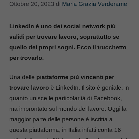
Ottobre 20, 2023
di
Maria Grazia Verderame
LinkedIn è uno dei social network più
validi per trovare lavoro, soprattutto se
quello dei propri sogni. Ecco il trucchetto
per trovarlo.
Una delle
piattaforme più vincenti per
trovare lavoro
è LinkedIn. Il sito è geniale, in
quanto unisce le particolarità di Facebook,
ma improntato sul mondo del lavoro. Oggi la
maggior parte delle persone è iscritta a
questa piattaforma, in Italia infatti conta 16