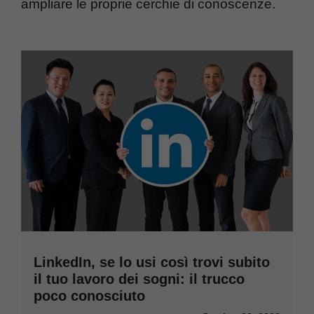
ampliare le proprie cerchie di conoscenze.
LinkedIn, se lo usi così trovi subito
il tuo lavoro dei sogni: il trucco
poco conosciuto