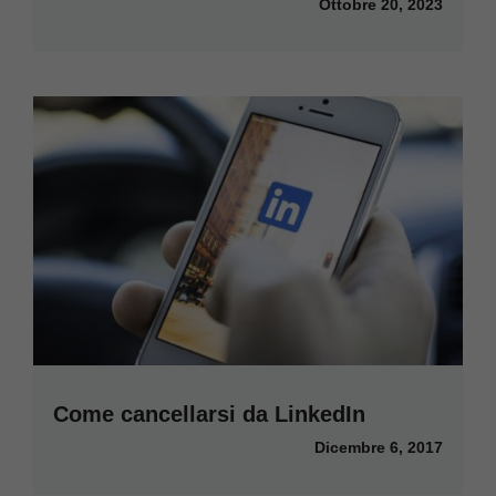
Ottobre 20, 2023
Come cancellarsi da LinkedIn
Dicembre 6, 2017