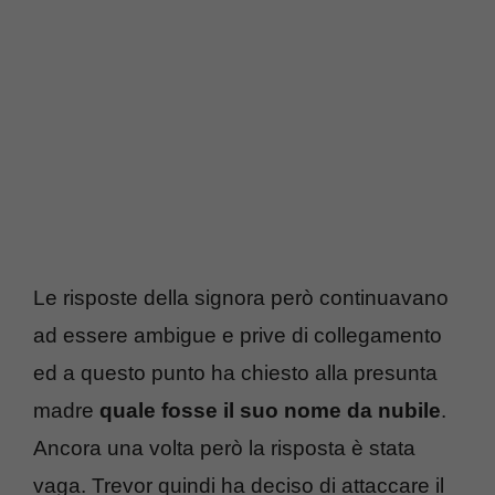
Le risposte della signora però continuavano
ad essere ambigue e prive di collegamento
ed a questo punto ha chiesto alla presunta
madre
quale fosse il suo nome da nubile
.
Ancora una volta però la risposta è stata
vaga. Trevor quindi ha deciso di attaccare il