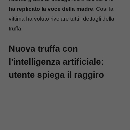
ha replicato la voce della madre
. Così la
vittima ha voluto rivelare tutti i dettagli della
truffa.
Nuova truffa con
l’intelligenza artificiale:
utente spiega il raggiro