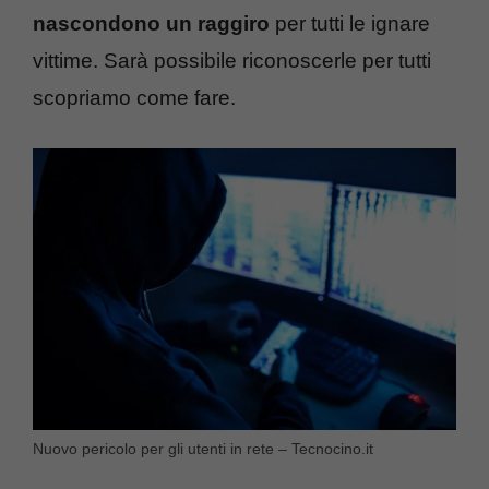
nascondono un raggiro
per tutti le ignare
vittime. Sarà possibile riconoscerle per tutti
scopriamo come fare.
Nuovo pericolo per gli utenti in rete – Tecnocino.it