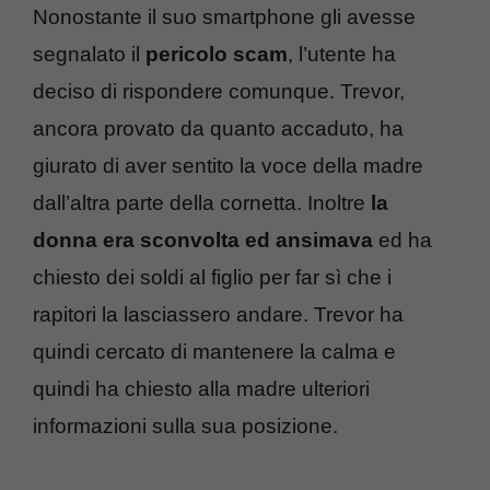
Nonostante il suo smartphone gli avesse
segnalato il
pericolo scam
, l’utente ha
deciso di rispondere comunque. Trevor,
ancora provato da quanto accaduto, ha
giurato di aver sentito la voce della madre
dall’altra parte della cornetta. Inoltre
la
donna era sconvolta ed ansimava
ed ha
chiesto dei soldi al figlio per far sì che i
rapitori la lasciassero andare. Trevor ha
quindi cercato di mantenere la calma e
quindi ha chiesto alla madre ulteriori
informazioni sulla sua posizione.