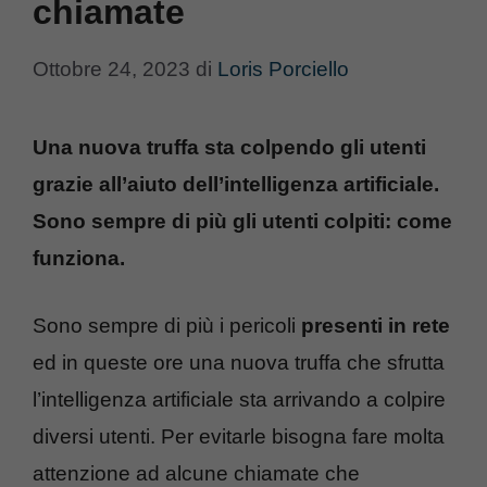
chiamate
Ottobre 24, 2023
di
Loris Porciello
Una nuova truffa sta colpendo gli utenti
grazie all’aiuto dell’intelligenza artificiale.
Sono sempre di più gli utenti colpiti: come
funziona.
Sono sempre di più i pericoli
presenti in rete
ed in queste ore una nuova truffa che sfrutta
l’intelligenza artificiale sta arrivando a colpire
diversi utenti. Per evitarle bisogna fare molta
attenzione ad alcune chiamate che