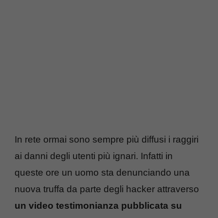
In rete ormai sono sempre più diffusi i raggiri
ai danni degli utenti più ignari. Infatti in
queste ore un uomo sta denunciando una
nuova truffa da parte degli hacker attraverso
un video testimonianza pubblicata su