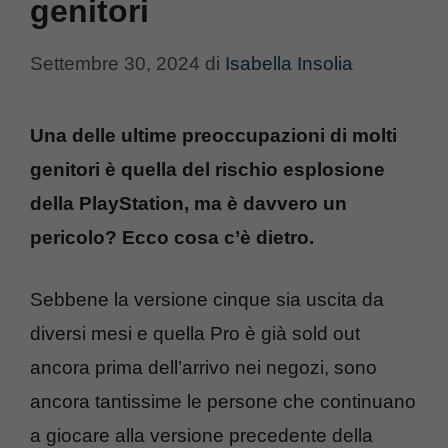
genitori
Settembre 30, 2024
di
Isabella Insolia
Una delle ultime preoccupazioni di molti
genitori è quella del rischio esplosione
della PlayStation, ma è davvero un
pericolo? Ecco cosa c’è dietro.
Sebbene la versione cinque sia uscita da
diversi mesi e quella Pro è già sold out
ancora prima dell’arrivo nei negozi, sono
ancora tantissime le persone che continuano
a giocare alla versione precedente della