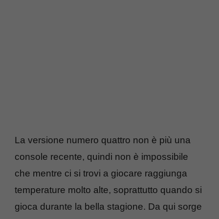
La versione numero quattro non è più una
console recente, quindi non è impossibile
che mentre ci si trovi a giocare raggiunga
temperature molto alte, soprattutto quando si
gioca durante la bella stagione. Da qui sorge