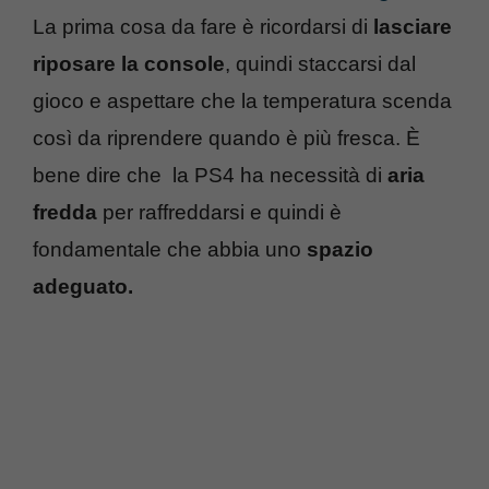
La prima cosa da fare è ricordarsi di
lasciare
riposare la console
, quindi staccarsi dal
gioco e aspettare che la temperatura scenda
così da riprendere quando è più fresca. È
bene dire che la PS4 ha necessità di
aria
fredda
per raffreddarsi e quindi è
fondamentale che abbia uno
spazio
adeguato.