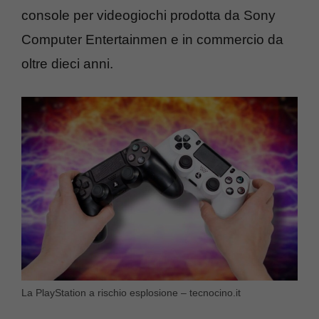
console per videogiochi prodotta da Sony
Computer Entertainmen e in commercio da
oltre dieci anni.
La PlayStation a rischio esplosione – tecnocino.it