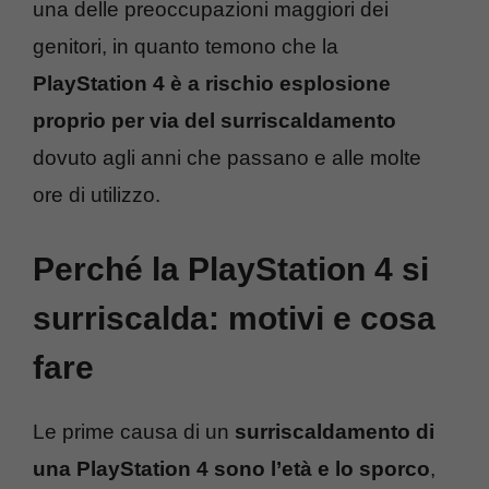
una delle preoccupazioni maggiori dei
genitori, in quanto temono che la
PlayStation 4 è a rischio esplosione
proprio per via del surriscaldamento
dovuto agli anni che passano e alle molte
ore di utilizzo.
Perché la PlayStation 4 si
surriscalda: motivi e cosa
fare
Le prime causa di un
surriscaldamento di
una PlayStation 4 sono l’età e lo sporco
,