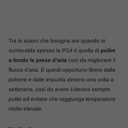
Tra le azioni che bisogna are quando si
surriscalda spesso la PS4 è quella di
pulire
a fondo le prese d’aria
così da migliorare il
flusso d’aria. È quindi opportuno libere dalla
polvere e dalle impurità almeno una volta a
settimana, così da avere il device sempre
pulito ed evitare che raggiunga temperature
molto elevate.