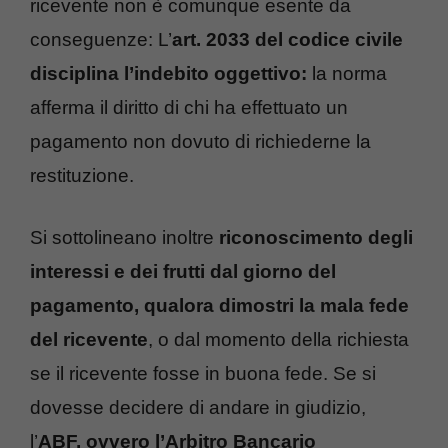
ricevente non è comunque esente da
conseguenze: L’
art. 2033 del codice civile
disciplina l’indebito oggettivo:
la norma
afferma il diritto di chi ha effettuato un
pagamento non dovuto di richiederne la
restituzione.
Si sottolineano inoltre
riconoscimento degli
interessi e dei frutti dal giorno del
pagamento, qualora dimostri la mala fede
del ricevente
, o dal momento della richiesta
se il ricevente fosse in buona fede. Se si
dovesse decidere di andare in giudizio,
l’
ABF, ovvero l’Arbitro Bancario