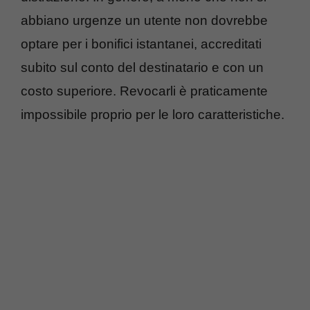
abbiano urgenze un utente non dovrebbe
optare per i bonifici istantanei, accreditati
subito sul conto del destinatario e con un
costo superiore. Revocarli è praticamente
impossibile proprio per le loro caratteristiche.