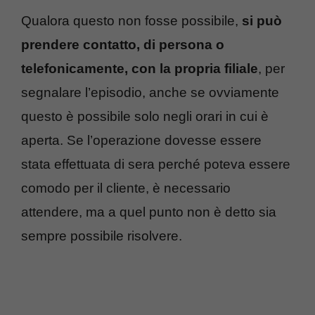
Qualora questo non fosse possibile,
si può
prendere contatto, di persona o
telefonicamente, con la propria filiale
, per
segnalare l’episodio, anche se ovviamente
questo è possibile solo negli orari in cui è
aperta. Se l’operazione dovesse essere
stata effettuata di sera perché poteva essere
comodo per il cliente, è necessario
attendere, ma a quel punto non è detto sia
sempre possibile risolvere.