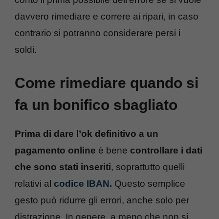
davvero rimediare e correre ai ripari, in caso
contrario si potranno considerare persi i
soldi.
Come rimediare quando si
fa un bonifico sbagliato
Prima di dare l’ok definitivo a un
pagamento online
è bene
controllare i dati
che sono stati inseriti
, soprattutto quelli
relativi al
codice IBAN.
Questo semplice
gesto può ridurre gli errori, anche solo per
distrazione. In genere, a meno che non si