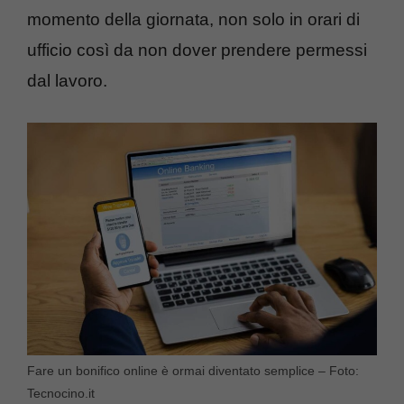
momento della giornata, non solo in orari di
ufficio così da non dover prendere permessi
dal lavoro.
Fare un bonifico online è ormai diventato semplice – Foto:
Tecnocino.it