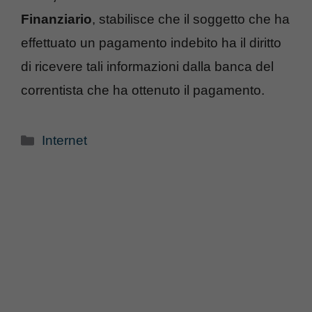
Finanziario
, stabilisce che il soggetto che ha
effettuato un pagamento indebito ha il diritto
di ricevere tali informazioni dalla banca del
correntista che ha ottenuto il pagamento.
Categorie
Internet