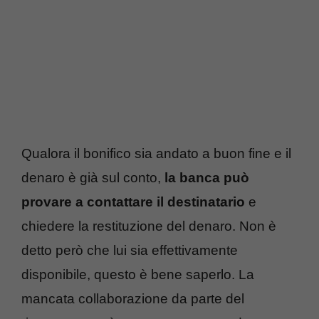
Qualora il bonifico sia andato a buon fine e il
denaro è già sul conto,
la banca può
provare a contattare il destinatario
e
chiedere la restituzione del denaro. Non è
detto però che lui sia effettivamente
disponibile, questo è bene saperlo. La
mancata collaborazione da parte del