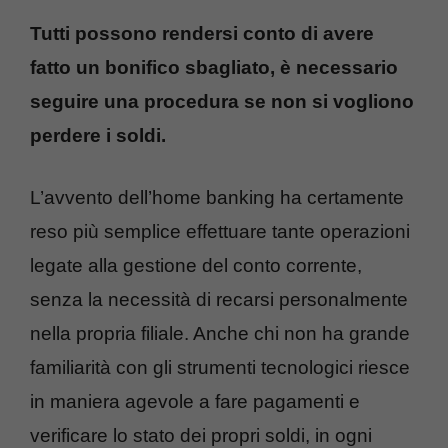
Tutti possono rendersi conto di avere
fatto un bonifico sbagliato, è necessario
seguire una procedura se non si vogliono
perdere i soldi.
L’avvento dell’home banking ha certamente
reso più semplice effettuare tante operazioni
legate alla gestione del conto corrente,
senza la necessità di recarsi personalmente
nella propria filiale. Anche chi non ha grande
familiarità con gli strumenti tecnologici riesce
in maniera agevole a fare pagamenti e
verificare lo stato dei propri soldi, in ogni