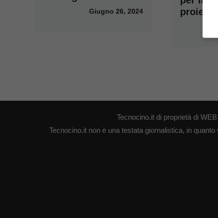
proietto
Giugno 26, 2024
Tecnocino.it di proprietà di W
Tecnocino.it non è una testata giornalistica, in quanto