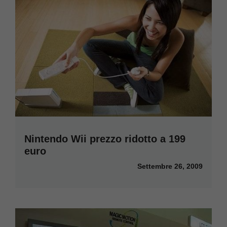
Nintendo Wii prezzo ridotto a 199
euro
Settembre 26, 2009