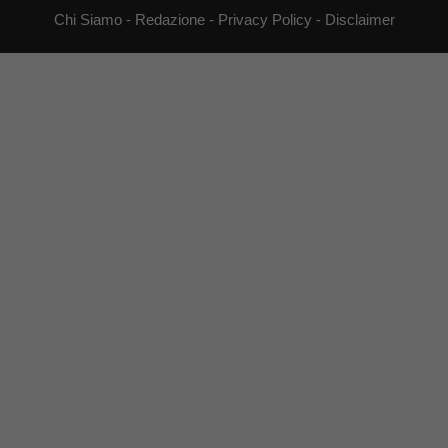
Chi Siamo
-
Redazione
-
Privacy Policy
-
Disclaimer