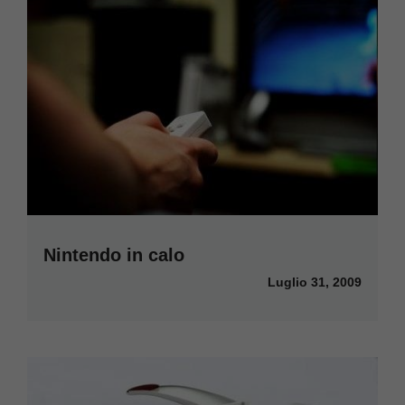
Nintendo in calo
Luglio 31, 2009