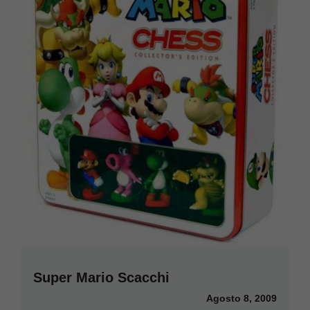
Super Mario Scacchi
Agosto 8, 2009