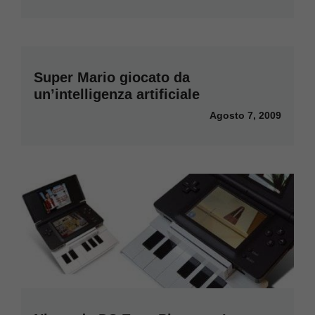
Super Mario giocato da
un’intelligenza artificiale
Agosto 7, 2009