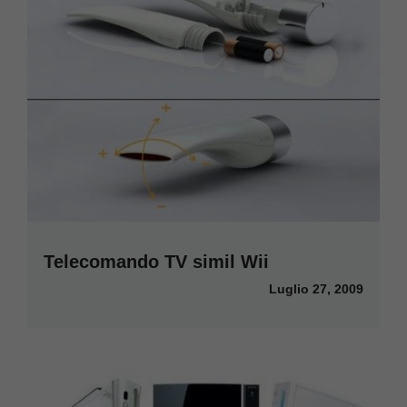
Telecomando TV simil Wii
Luglio 27, 2009