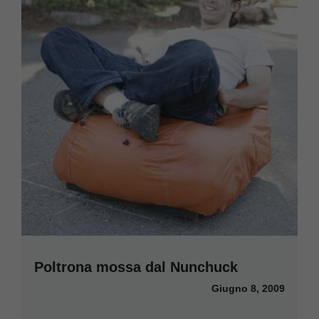
Poltrona mossa dal Nunchuck
Giugno 8, 2009