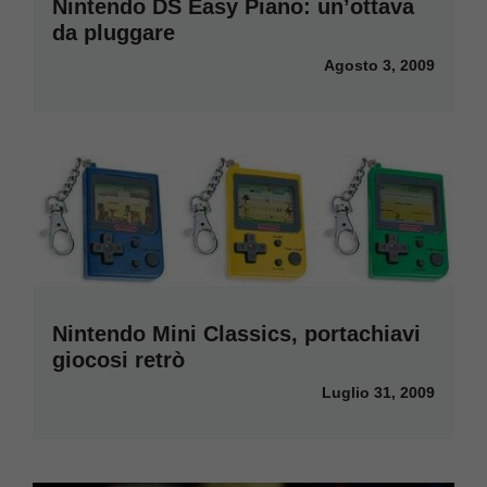
Nintendo DS Easy Piano: un’ottava
da pluggare
Agosto 3, 2009
Nintendo Mini Classics, portachiavi
giocosi retrò
Luglio 31, 2009