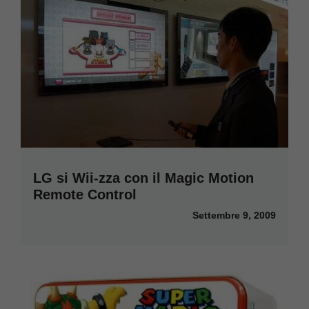
LG si Wii-zza con il Magic Motion
Remote Control
Settembre 9, 2009