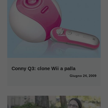
Conny Q3: clone Wii a palla
Giugno 24, 2009