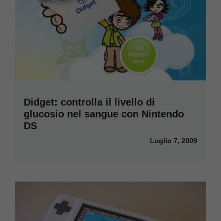
Didget: controlla il livello di
glucosio nel sangue con Nintendo
DS
Luglio 7, 2009