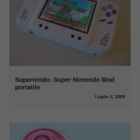
Supertendo: Super Nintendo Mod
portatile
Luglio 3, 2009