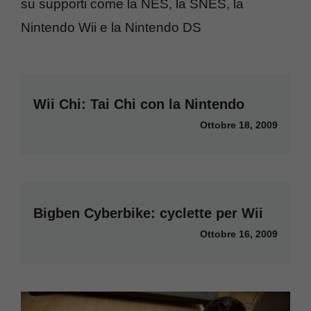
su supporti come la NES, la SNES, la
Nintendo Wii e la Nintendo DS
Wii Chi: Tai Chi con la Nintendo
Ottobre 18, 2009
Bigben Cyberbike: cyclette per Wii
Ottobre 16, 2009