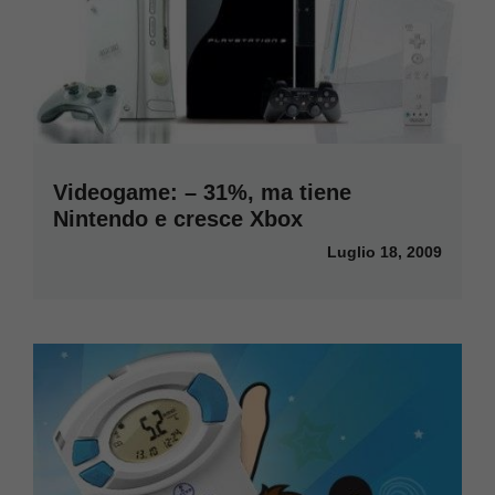
Videogame: – 31%, ma tiene
Nintendo e cresce Xbox
Luglio 18, 2009