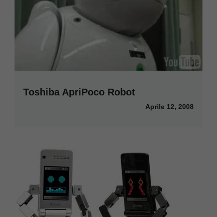
Toshiba ApriPoco Robot
Aprile 12, 2008