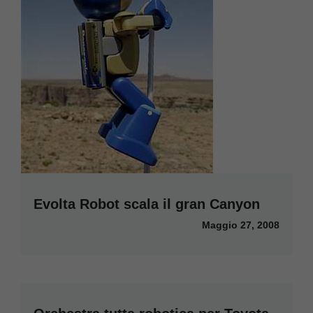
Evolta Robot scala il gran Canyon
Maggio 27, 2008