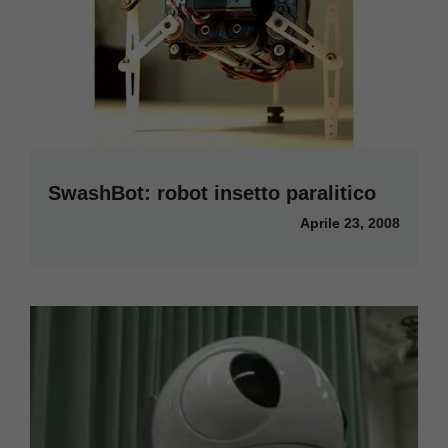
SwashBot: robot insetto paralitico
Aprile 23, 2008