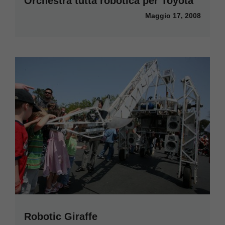
Orchestra tutta robotica per Toyota
Maggio 17, 2008
Robotic Giraffe