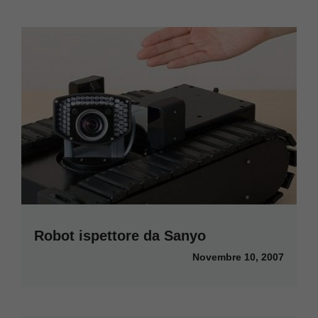
Robot ispettore da Sanyo
Novembre 10, 2007