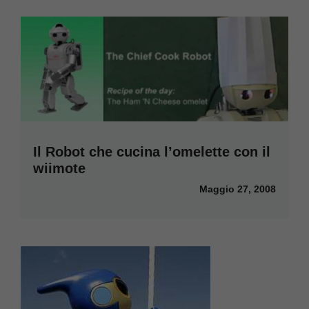
Il Robot che cucina l’omelette con il
wiimote
Maggio 27, 2008