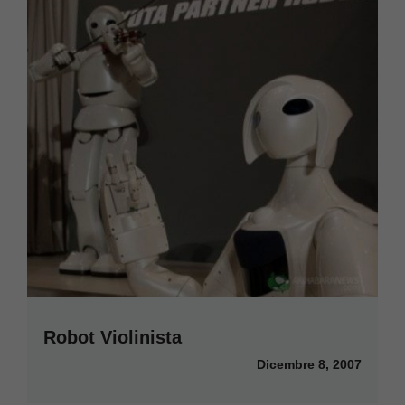
Robot Violinista
Dicembre 8, 2007