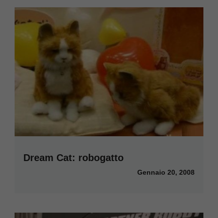
Dream Cat: robogatto
Gennaio 20, 2008