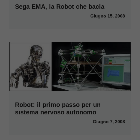
Sega EMA, la Robot che bacia
Giugno 15, 2008
Robot: il primo passo per un
sistema nervoso autonomo
Giugno 7, 2008