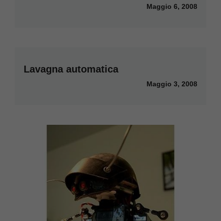
Maggio 6, 2008
Lavagna automatica
Maggio 3, 2008