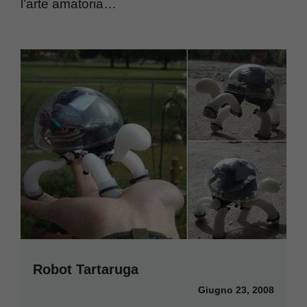
l’arte amatoria…
Robot Tartaruga
Giugno 23, 2008