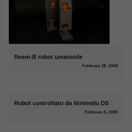
Reem-B robot umanoide
Febbraio 28, 2008
Robot controllato da Nintendo DS
Febbraio 5, 2008