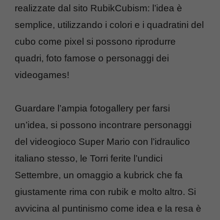
realizzate dal sito RubikCubism: l’idea è
semplice, utilizzando i colori e i quadratini del
cubo come pixel si possono riprodurre
quadri, foto famose o personaggi dei
videogames!
Guardare l’ampia fotogallery per farsi
un’idea, si possono incontrare personaggi
del videogioco Super Mario con l’idraulico
italiano stesso, le Torri ferite l’undici
Settembre, un omaggio a kubrick che fa
giustamente rima con rubik e molto altro. Si
avvicina al puntinismo come idea e la resa è