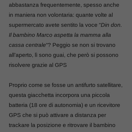
abbastanza frequentemente, spesso anche
in maniera non volontaria: quante volte al
supermercato avete sentito la voce “
Din don.
Il bambino Marco aspetta la mamma alla
cassa centrale
“? Peggio se non si trovano
all’aperto, lì sono guai, che però si possono
risolvere grazie al GPS
Proprio come se fosse un antifurto satellitare,
questa giacchetta incorpora una piccola
batteria (18 ore di autonomia) e un ricevitore
GPS che si può attivare a distanza per
trackare la posizione e ritrovare il bambino