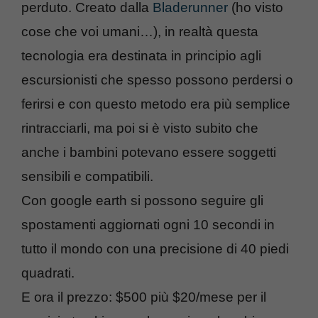
perduto. Creato dalla
Bladerunner
(ho visto
cose che voi umani…), in realtà questa
tecnologia era destinata in principio agli
escursionisti che spesso possono perdersi o
ferirsi e con questo metodo era più semplice
rintracciarli, ma poi si è visto subito che
anche i bambini potevano essere soggetti
sensibili e compatibili.
Con google earth si possono seguire gli
spostamenti aggiornati ogni 10 secondi in
tutto il mondo con una precisione di 40 piedi
quadrati.
E ora il prezzo: $500 più $20/mese per il