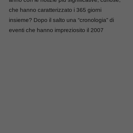
che hanno caratterizzato i 365 giorni
insieme? Dopo il salto una “cronologia” di
eventi che hanno impreziosito il 2007