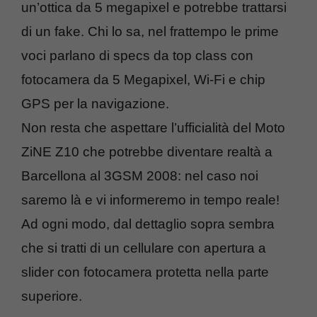
un’ottica da 5 megapixel e potrebbe trattarsi
di un fake. Chi lo sa, nel frattempo le prime
voci parlano di specs da top class con
fotocamera da 5 Megapixel, Wi-Fi e chip
GPS per la navigazione.
Non resta che aspettare l’ufficialità del Moto
ZiNE Z10 che potrebbe diventare realtà a
Barcellona al 3GSM 2008: nel caso noi
saremo là e vi informeremo in tempo reale!
Ad ogni modo, dal dettaglio sopra sembra
che si tratti di un cellulare con apertura a
slider con fotocamera protetta nella parte
superiore.