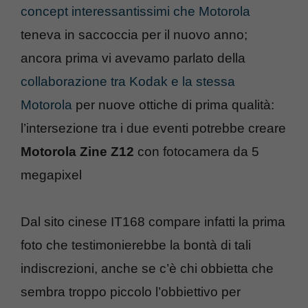
concept interessantissimi che Motorola
teneva in saccoccia per il nuovo anno;
ancora prima vi avevamo parlato della
collaborazione tra Kodak e la stessa
Motorola
per nuove ottiche di prima qualità:
l’intersezione tra i due eventi potrebbe creare
Motorola Zine Z12
con fotocamera da 5
megapixel
Dal sito cinese IT168 compare infatti la prima
foto che testimonierebbe la bontà di tali
indiscrezioni, anche se c’è chi obbietta che
sembra troppo piccolo l’obbiettivo per