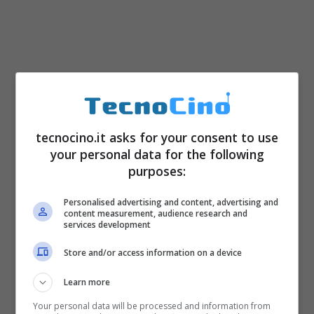
tecnocino.it asks for your consent to use
your personal data for the following
purposes:
Personalised advertising and content, advertising and
content measurement, audience research and
services development
Store and/or access information on a device
Learn more
Your personal data will be processed and information from