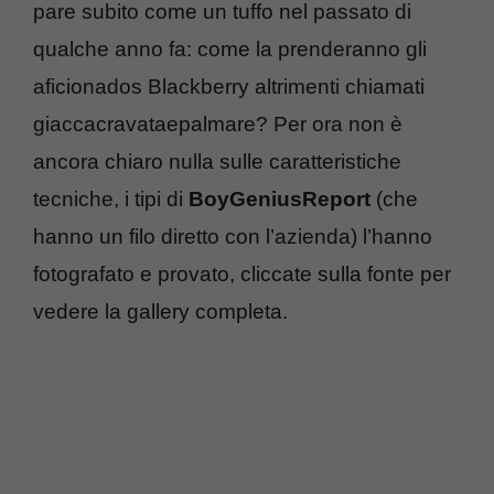
pare subito come un tuffo nel passato di
qualche anno fa: come la prenderanno gli
aficionados Blackberry altrimenti chiamati
giaccacravataepalmare? Per ora non è
ancora chiaro nulla sulle caratteristiche
tecniche, i tipi di
BoyGeniusReport
(che
hanno un filo diretto con l’azienda) l’hanno
fotografato e provato, cliccate sulla fonte per
vedere la gallery completa.