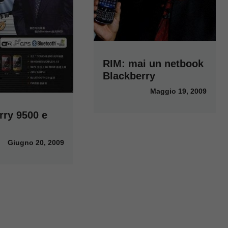
RIM: mai un netbook
Blackberry
Maggio 19, 2009
rry 9500 e
Giugno 20, 2009