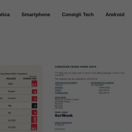
tica
Smartphone
Consigli Tech
Android