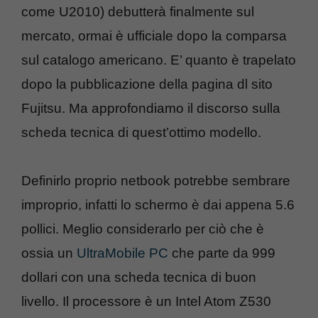
come U2010) debutterà finalmente sul
mercato, ormai è ufficiale dopo la comparsa
sul catalogo americano. E’ quanto è trapelato
dopo la pubblicazione della pagina dl sito
Fujitsu. Ma approfondiamo il discorso sulla
scheda tecnica di quest’ottimo modello.
Definirlo proprio netbook potrebbe sembrare
improprio, infatti lo schermo è dai appena 5.6
pollici. Meglio considerarlo per ciò che è
ossia un
UltraMobile PC
che parte da 999
dollari con una scheda tecnica di buon
livello. Il processore è un Intel Atom Z530