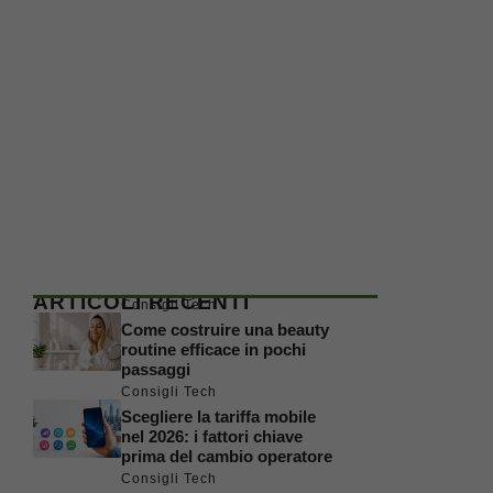
ARTICOLI RECENTI
Consigli Tech
Come costruire una beauty
routine efficace in pochi
passaggi
Consigli Tech
Scegliere la tariffa mobile
nel 2026: i fattori chiave
prima del cambio operatore
Consigli Tech